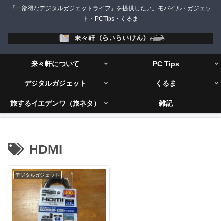
「一部得なデジタルガジェットライフ」を提供したい。モバイル・ガジェッ
ト・PCTips・くるま
来々軒について
PC Tips
デジタルガジェット
くるま
旅するイエデンワ（旅ネタ）
雑記
HDMI
デジタルガジェット