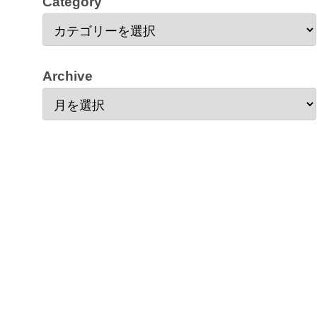
Category
Archive