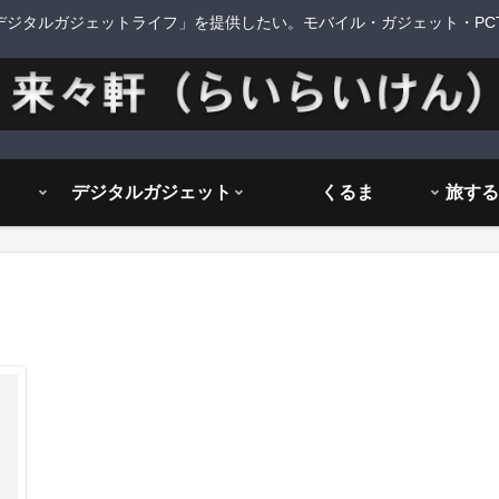
デジタルガジェットライフ」を提供したい。モバイル・ガジェット・PCTi
デジタルガジェット
くるま