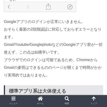
Googleアプリのログインが正常にいきません。
おそらく最新の2段階認証に対応しておらずエラーとなり
ます。
Gmail/Youtube/GooglephotoなどのGoogleアプリ群が一切
使えず、この点は結構辛いです。
ブラウザでのログインは可能であるため、Chromeから
Gmailの参照はできるもののページが開くまで時間がかか
り実用的ではありません。
標準アプリ系は大体使える
メニュー
ホーム
検索
トップ