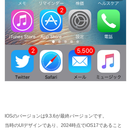
IOSのバージョンは9.3.6が最終バージョンです。
当時のUIデザインであり、2024時点でiOS17であること