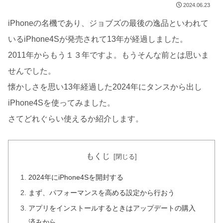
2024.06.23
iPhoneの名機であり、ジョブズの最後の逸品といわれて
いるiPhone4Sが発売されて13年が経過しました。
2011年からもう１３年ですよ。もうそんな前とは思いま
せんでした。
懐かしさを思い13年経過した2024年にタンスから出し
iPhone4Sを使ってみました。
さてどれぐらい使えるか紹介します。
もくじ
2024年にiPhone4Sを開封する
まず、パフォーマンスを高める設定から行おう
アプリをインストールするときはアップデートの購入
済みから