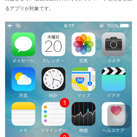
るアプリが対象です。