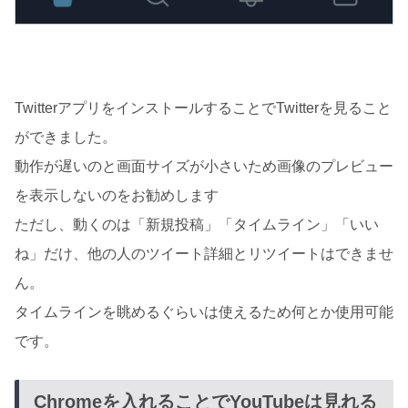
TwitterアプリをインストールすることでTwitterを見ること
ができました。
動作が遅いのと画面サイズが小さいため画像のプレビュー
を表示しないのをお勧めします
ただし、動くのは「新規投稿」「タイムライン」「いい
ね」だけ、他の人のツイート詳細とリツイートはできませ
ん。
タイムラインを眺めるぐらいは使えるため何とか使用可能
です。
Chromeを入れることでYouTubeは見れる