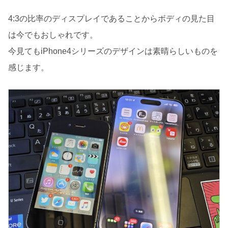
4:3の比率のディスプレイであることからボディの見た目
は今でもおしゃれです。
今見てもiPhone4シリーズのデザインは素晴らしいものを
感じます。