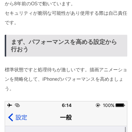
から8年前のOSで動いています。
セキュリティが脆弱な可能性があり使用する際は自己責任
です。
まず、パフォーマンスを高める設定から
行おう
標準状態ですと処理待ちが激しいです。描画アニメーショ
ンを簡略化して、iPhoneのパフォーマンスを高めましょ
う。