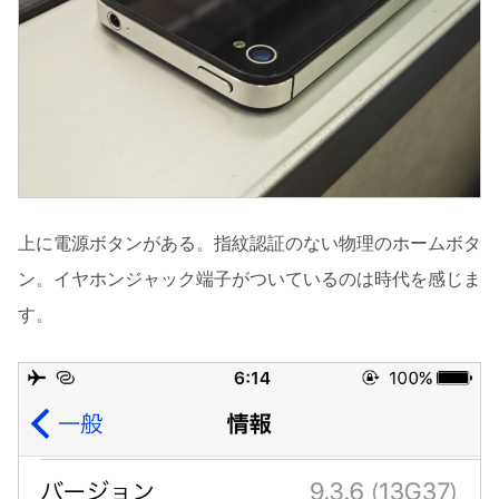
上に電源ボタンがある。指紋認証のない物理のホームボタ
ン。イヤホンジャック端子がついているのは時代を感じま
す。