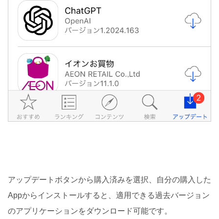
アップデートボタンから購入済みを選択、自分の購入した
Appからインストールすると、適用できる過去バージョン
のアプリケーションをダウンロード可能です。