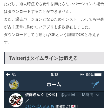
ただし、過去時点でも要件を満たさないバージョンの場合
はダウンロードすることができません。
また、過去バージョンとなるためインストールしても中身
が古く正常に動かないアプリも多数存在しました。
ダウンロードしても動けばOKという認識でOKと考えま
す。
Twitterはタイムラインは追える