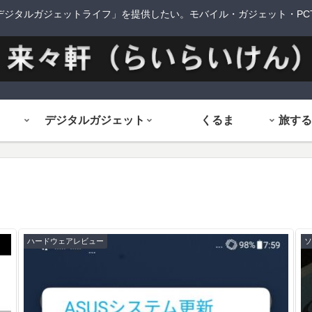
デジタルガジェットライフ」を提供したい。モバイル・ガジェット・PCTi
デジタルガジェット
くるま
ハードウェアレビュー