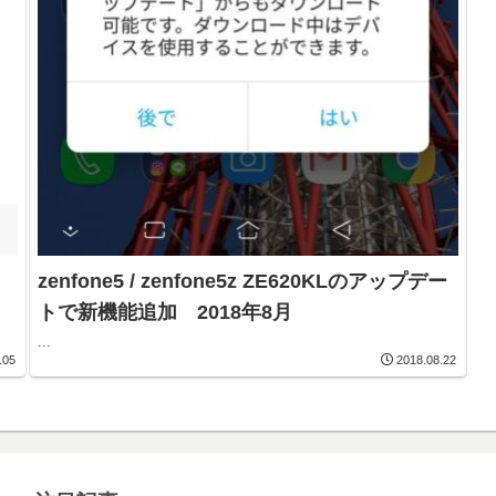
zenfone5 / zenfone5z ZE620KLのアップデー
トで新機能追加 2018年8月
...
.05
2018.08.22