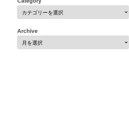
Category
Archive