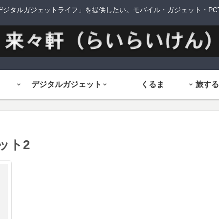
デジタルガジェットライフ」を提供したい。モバイル・ガジェット・PCTi
デジタルガジェット
くるま
ット2