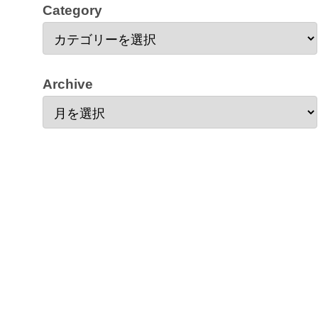
Category
Archive