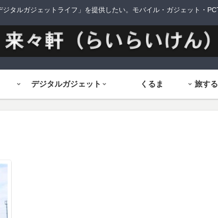
デジタルガジェットライフ」を提供したい。モバイル・ガジェット・PCTi
デジタルガジェット
くるま