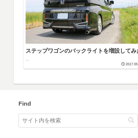
ステップワゴンのバックライトを増設してみ
...
2017.05
Find