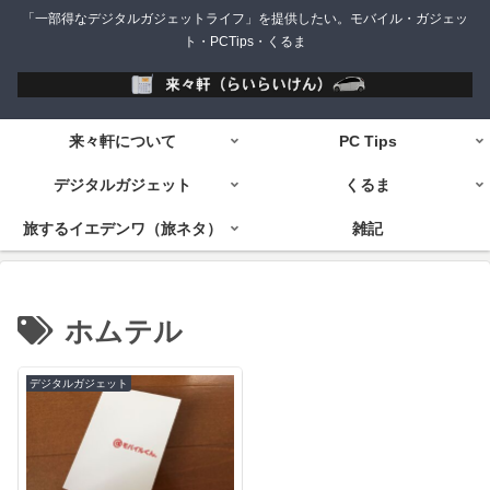
「一部得なデジタルガジェットライフ」を提供したい。モバイル・ガジェッ
ト・PCTips・くるま
来々軒について
PC Tips
デジタルガジェット
くるま
旅するイエデンワ（旅ネタ）
雑記
ホムテル
デジタルガジェット