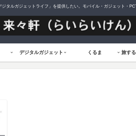
デジタルガジェットライフ」を提供したい。モバイル・ガジェット・PCTi
デジタルガジェット
くるま