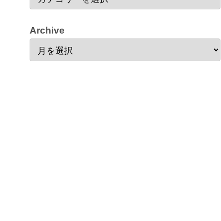
Archive