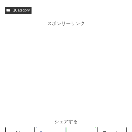
旧Category
スポンサーリンク
シェアする