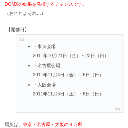
DCMXの効果を発揮するチャンスです。
（おれだよそれ…）
【開催日】
・東京会場
2011年10月21日（金）～23日（日）
・名古屋会場
2011年11月4日（金）～6日（日）
・大阪会場
2011年11月5日（土）・6日（日）
場所は、
東京・名古屋・大阪の３カ所