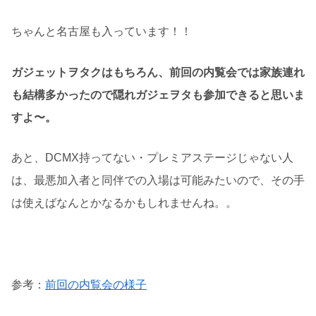
ちゃんと名古屋も入っています！！
ガジェットヲタクはもちろん、前回の内覧会では家族連れ
も結構多かったので隠れガジェヲタも参加できると思いま
すよ〜。
あと、DCMX持ってない・プレミアステージじゃない人
は、最悪加入者と同伴での入場は可能みたいので、その手
は使えばなんとかなるかもしれませんね。。
参考：
前回の内覧会の様子