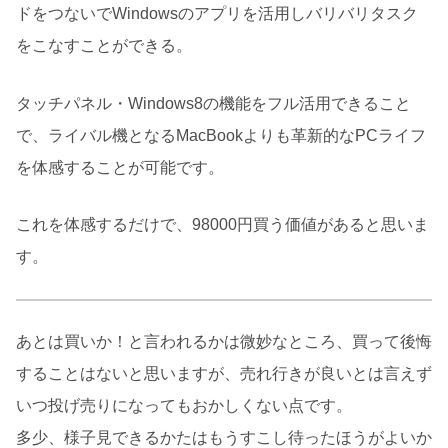
ドをつないでWindowsのアプリを活用しバリバリタスク
をこなすことができる。
タッチパネル・Windows8の機能をフル活用できること
で、ライバル機となるMacBookよりも革新的なPCライフ
を体感することが可能です。
これを体感するだけで、98000円買う価値があると思いま
す。
あとは買いか！と言われるかは微妙なところ、買って後悔
することはないと思いますが、売れ行きが良いとは言えず
いつ投げ売りになってもおかしくない点です。
多少、様子見できるかたはもうすこし待ったほうがよいか