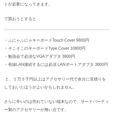
トが必要になってきます。
で買おうとすると
・ふにゃふにゃキーボードTouch Cover 9800円
・そこそこのキーボードType Cover 10800円
・勉強会で必須なVGAアダプタ 3800円
・有線LAN接続するには必須 LANポートアダプタ 3800円
と、１万５千円以上はアクセサリー代で余分に見積りを
しておいたほうがよいかもしれません。
さらに辛いのは売れていない端末なので、サードパーティ
ー製のアクセサリーが無い点です。