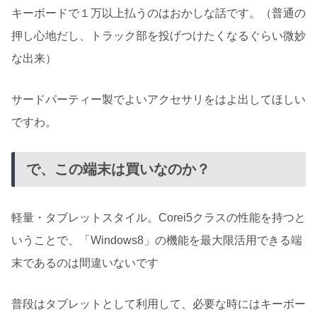
キーボードで１万以上払うのはおかしな話です。（普通の
押し心地だし、トラック部を投げつけたくなるぐらい微妙
な出来）
サードパーティー製でよいアクセサリをはよ出してほしい
ですわ。
で、この端末は買いなのか？
軽量・タブレットスタイル。Corei5クラスの性能を持つと
いうことで、「Windows8」の機能を最大限活用できる端
末であるのは間違いないです
普段はタブレットとして利用して、必要な時にはキーボー