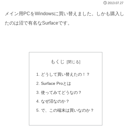
2013.07.27
メイン用PCをWindowsに買い替えました。しかも購入し
たのは沼で有名なSurfaceです。
もくじ
どうして買い替えたの！？
Surface Proとは
使ってみてどうなの？
なぜ沼なのか？
で、この端末は買いなのか？