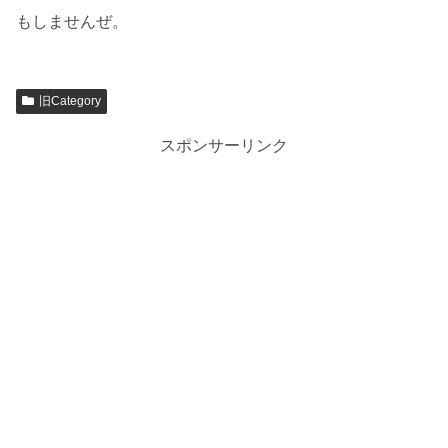
もしませんぜ。
旧Category
スポンサーリンク