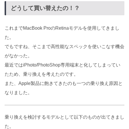
どうして買い替えたの！？
これまでMacBook ProのRetinaモデルを使用してきまし
た。
でもですね、そこまで高性能なスペックを使いこなす機会
がなかった。
最近ではiPhoto/PhotoShop専用端末と化してしまってい
たため、乗り換えを考えたのです。
また、Apple製品に飽きてきたのも一つの乗り換え原因と
なりました。
乗り換えを検討するモデルとして以下のものが出てきまし
た。