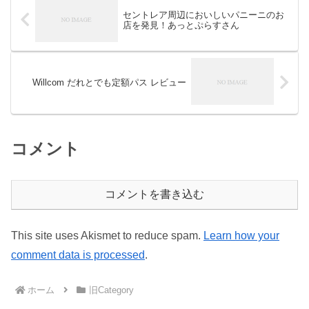
セントレア周辺においしいパニーニのお
店を発見！あっとぷらすさん
Willcom だれとでも定額パス レビュー
コメント
コメントを書き込む
This site uses Akismet to reduce spam.
Learn how your
comment data is processed
.
ホーム
旧Category