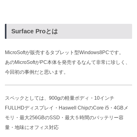
Surface Proとは
MicroSoftが販売するタブレット型Windows8PCです。
あのMicroSoftがPC本体を発売するなんて非常に珍しく、
今回初の事例だと思います。
スペックとしては、900gの軽量ボディ・10インチ
FULLHDディスプレイ・Haswell ChipのCore i5・4GBメ
モリ・最大256GBのSSD・最大５時間のバッテリー容
量・地味にオフィス対応