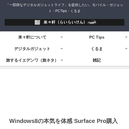
「一部得なデジタルガジェットライフ」を提供したい。モバイル・ガジェッ
ト・PCTips・くるま
来々軒について
PC Tips
デジタルガジェット
くるま
旅するイエデンワ（旅ネタ）
雑記
Windows8の本気を体感 Surface Pro購入