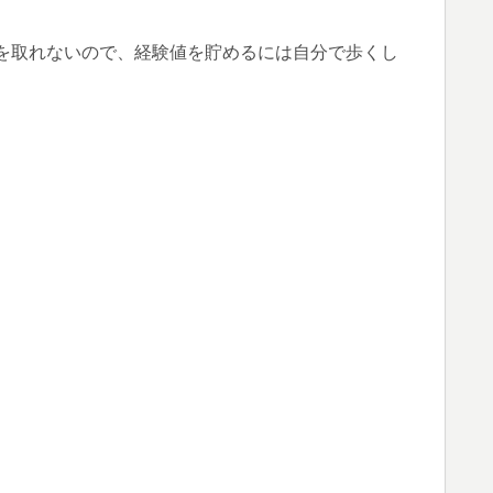
を取れないので、経験値を貯めるには自分で歩くし