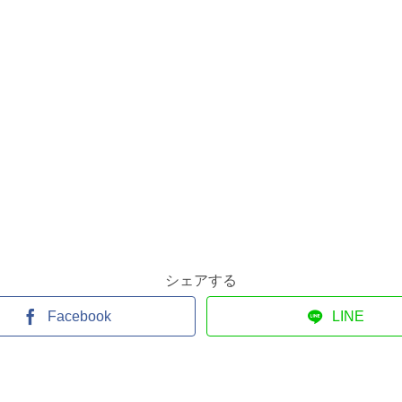
シェアする
Facebook
LINE