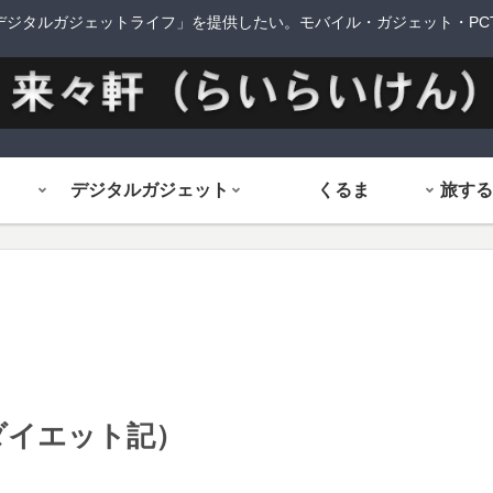
デジタルガジェットライフ」を提供したい。モバイル・ガジェット・PCTi
デジタルガジェット
くるま
 （ダイエット記）