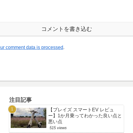
コメントを書き込む
ur comment data is processed
.
注目記事
【ブレイズ スマートEV レビュ
ー】1か月乗ってわかった良い点と
悪い点
515 views