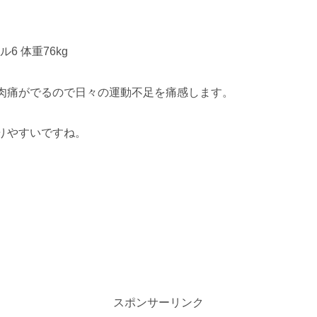
ル6 体重76kg
肉痛がでるので日々の運動不足を痛感します。
りやすいですね。
スポンサーリンク