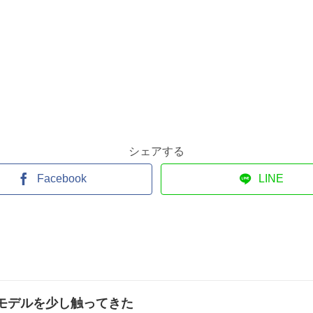
シェアする
Facebook
LINE
012夏モデルを少し触ってきた