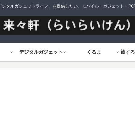
デジタルガジェットライフ」を提供したい。モバイル・ガジェット・PCTi
デジタルガジェット
くるま