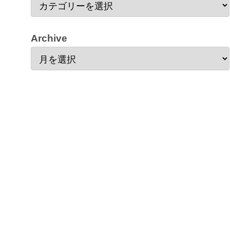
Archive