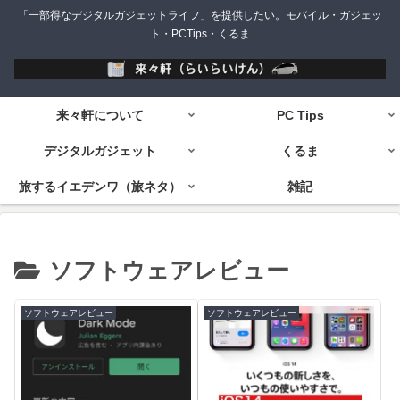
「一部得なデジタルガジェットライフ」を提供したい。モバイル・ガジェッ
ト・PCTips・くるま
来々軒について
PC Tips
デジタルガジェット
くるま
旅するイエデンワ（旅ネタ）
雑記
ソフトウェアレビュー
ソフトウェアレビュー
ソフトウェアレビュー