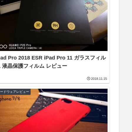
Pad Pro 2018 ESR iPad Pro 11 ガラスフィル
ム 液晶保護フィルム レビュー
2018.11.15
ハードウェアレビュー