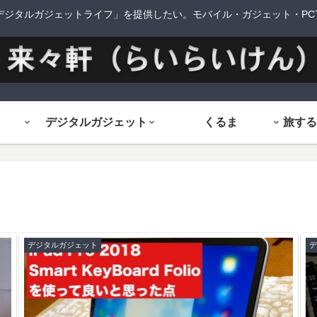
デジタルガジェットライフ」を提供したい。モバイル・ガジェット・PCTi
デジタルガジェット
くるま
デジタルガジェット