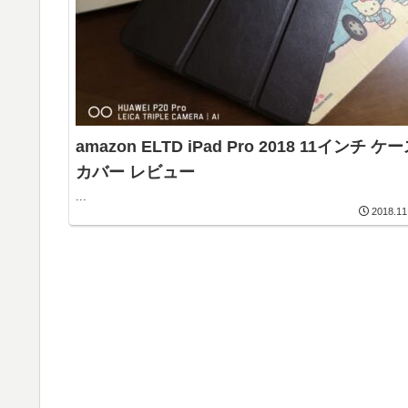
amazon ELTD iPad Pro 2018 11インチ ケ
カバー レビュー
...
2018.11