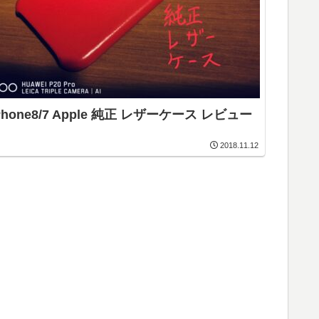
Phone8/7 Apple 純正 レザーケース レビュー
2018.11.12