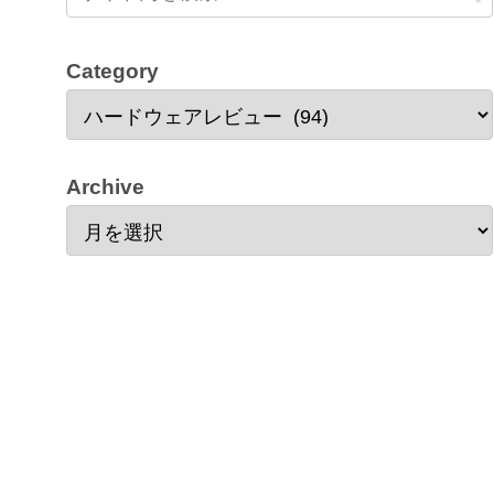
Category
Archive