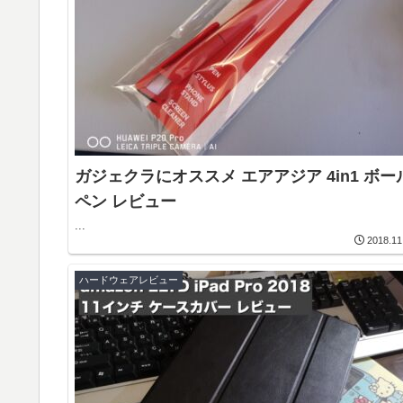
ガジェクラにオススメ エアアジア 4in1 ボー
ペン レビュー
...
2018.11
ハードウェアレビュー