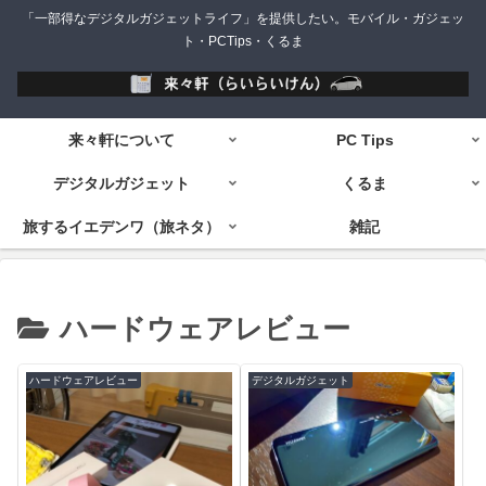
「一部得なデジタルガジェットライフ」を提供したい。モバイル・ガジェッ
ト・PCTips・くるま
来々軒について
PC Tips
デジタルガジェット
くるま
旅するイエデンワ（旅ネタ）
雑記
ハードウェアレビュー
ハードウェアレビュー
デジタルガジェット