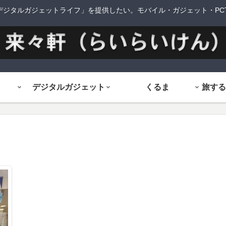
デジタルガジェットライフ」を提供したい。モバイル・ガジェット・PCTi
デジタルガジェット
くるま