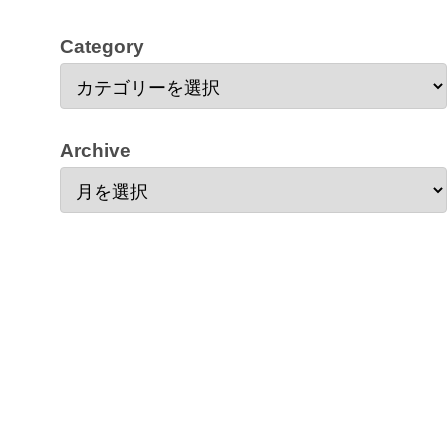
Category
Archive