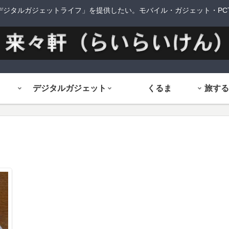
デジタルガジェットライフ」を提供したい。モバイル・ガジェット・PCTi
デジタルガジェット
くるま