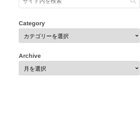
Category
Archive