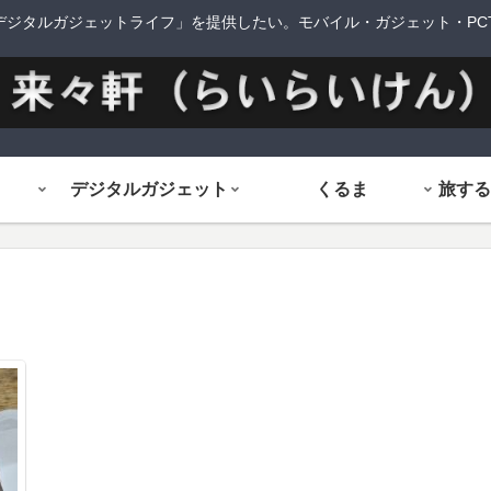
デジタルガジェットライフ」を提供したい。モバイル・ガジェット・PCTi
デジタルガジェット
くるま