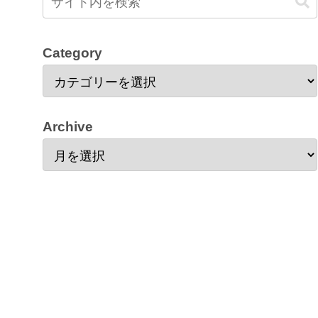
Category
Archive