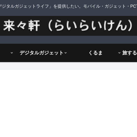
デジタルガジェットライフ」を提供したい。モバイル・ガジェット・PCTi
デジタルガジェット
くるま