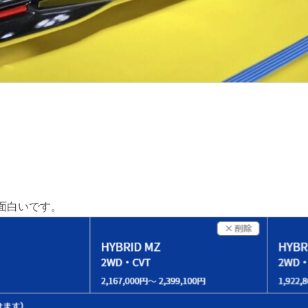
面白いです。