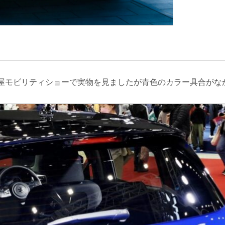
屋モビリティショーで実物を見ましたが青色のカラー具合がな