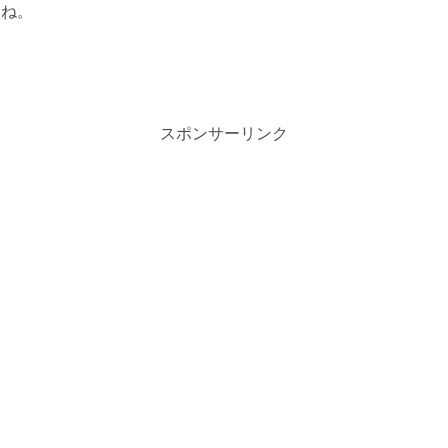
すね。
スポンサーリンク