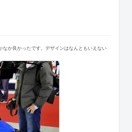
かなか良かったです。デザインはなんともいえない