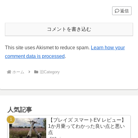
返信
コメントを書き込む
This site uses Akismet to reduce spam.
Learn how your
comment data is processed
.
ホーム
旧Category
人気記事
【ブレイズ スマートEV レビュー】
1か月乗ってわかった良い点と悪い
点