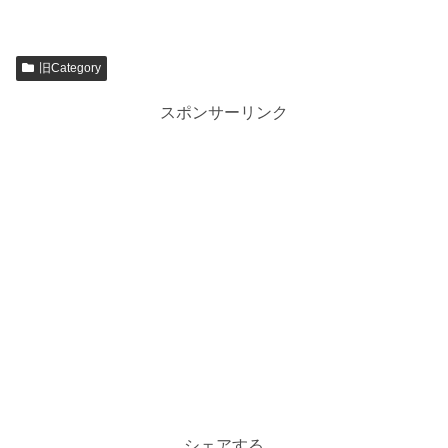
旧Category
スポンサーリンク
シェアする