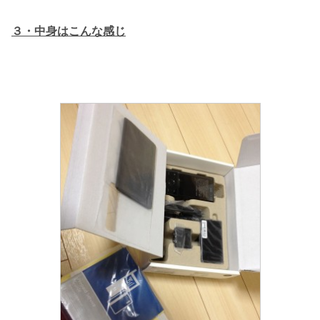
３・中身はこんな感じ