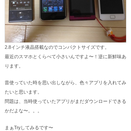
2.8インチ液晶搭載なのでコンパクトサイズです。
最近のスマホとくらべて小さいんですよ〜！逆に新鮮味あ
ります。
昔使っていた時を思い出しながら、色々アプリを入れてみ
たいと思います。
問題は、当時使っていたアプリがまだダウンロードできる
かだよな〜。。。
まぁTryしてみるです〜