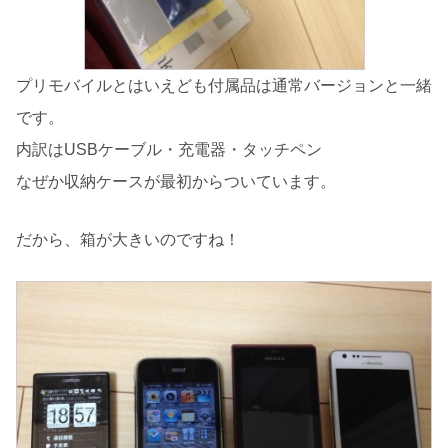
プリモバイルとはいえども付属品は通常バージョンと一緒
です。
内訳はUSBケーブル・充電器・タッチペン
なぜか収納ケースが最初からついています。
だから、箱が大きいのですね！