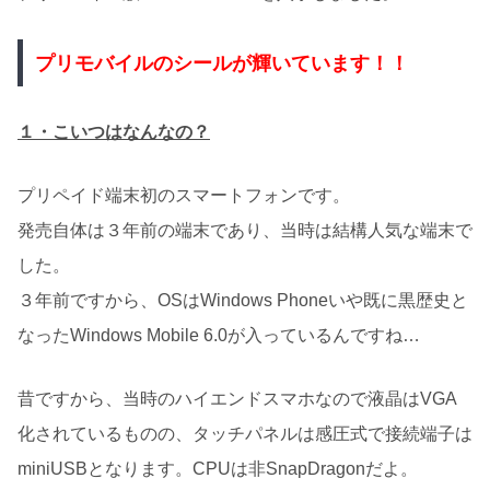
プリモバイルのシールが輝いています！！
１・こいつはなんなの？
プリペイド端末初のスマートフォンです。
発売自体は３年前の端末であり、当時は結構人気な端末で
した。
３年前ですから、OSはWindows Phoneいや既に黒歴史と
なったWindows Mobile 6.0が入っているんですね…
昔ですから、当時のハイエンドスマホなので液晶はVGA
化されているものの、タッチパネルは感圧式で接続端子は
miniUSBとなります。CPUは非SnapDragonだよ。