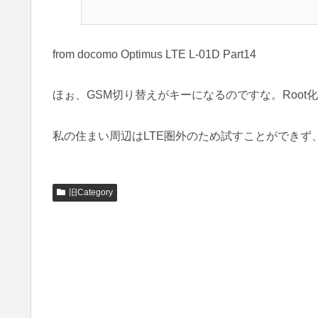
from docomo Optimus LTE L-01D Part14
ほぉ、GSM切り替えがキーになるのですな。Root化
私の住まい周辺はLTE圏外のため試すことができ
旧Category