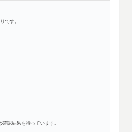
おりです。
は確認結果を待っています。