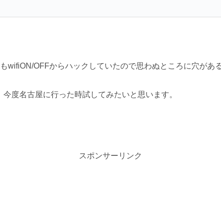
もwifiON/OFFからハックしていたので思わぬところに穴があ
ず、今度名古屋に行った時試してみたいと思います。
スポンサーリンク