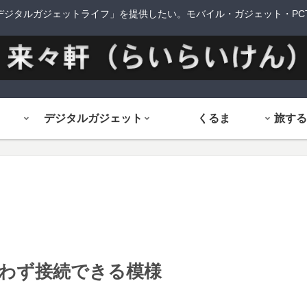
デジタルガジェットライフ」を提供したい。モバイル・ガジェット・PCTi
デジタルガジェット
くるま
E網を使わず接続できる模様