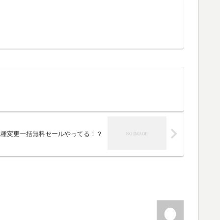
cの機種変更一括無料セールやってる！？