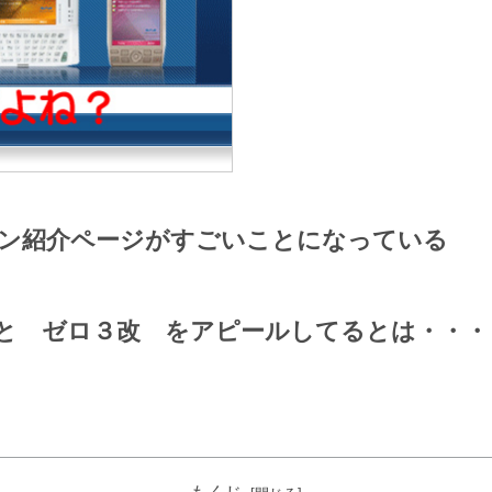
トフォン紹介ページがすごいことになっている
s と ゼロ３改 をアピールしてるとは・・・