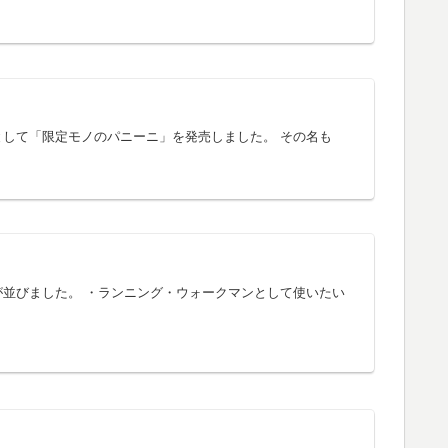
して「限定モノのパニーニ」を発売しました。 その名も
が並びました。 ・ランニング・ウォークマンとして使いたい