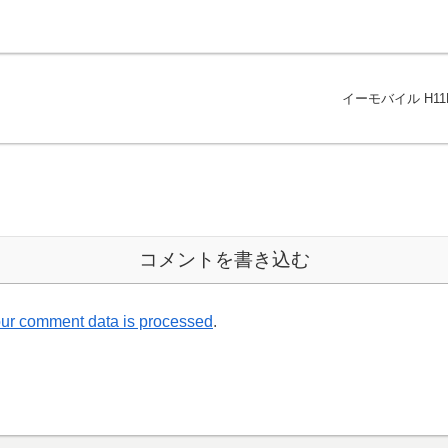
イーモバイル H1
コメントを書き込む
ur comment data is processed
.