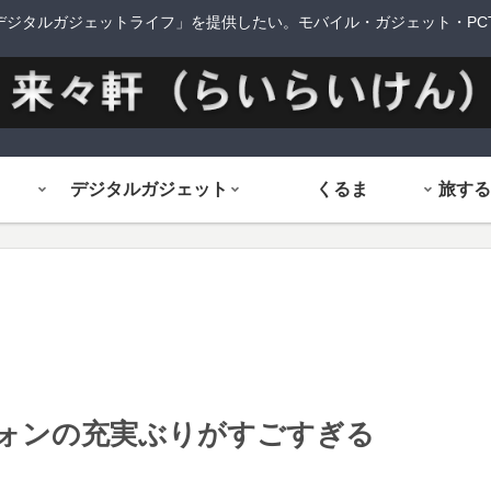
デジタルガジェットライフ」を提供したい。モバイル・ガジェット・PCTi
デジタルガジェット
くるま
フォンの充実ぶりがすごすぎる