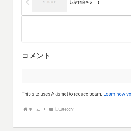
規制解除キター！
コメント
This site uses Akismet to reduce spam.
Learn how yo
ホーム
旧Category