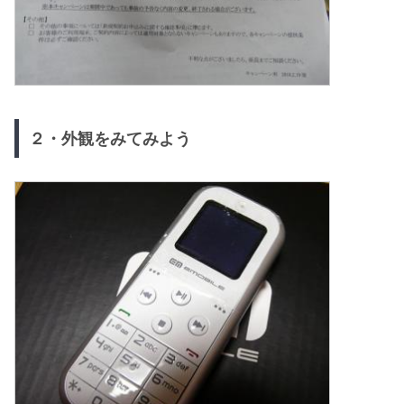
２・外観をみてみよう