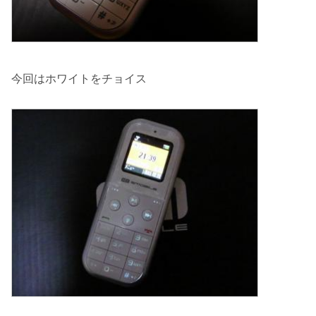
今回はホワイトをチョイス