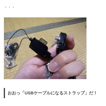
・・・
おおっ「USBケーブルになるストラップ」だ！