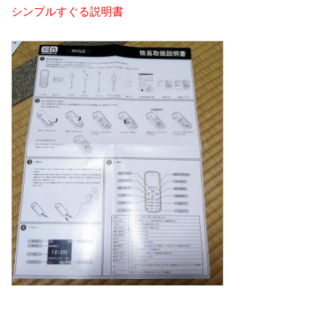
シンプルすぐる説明書