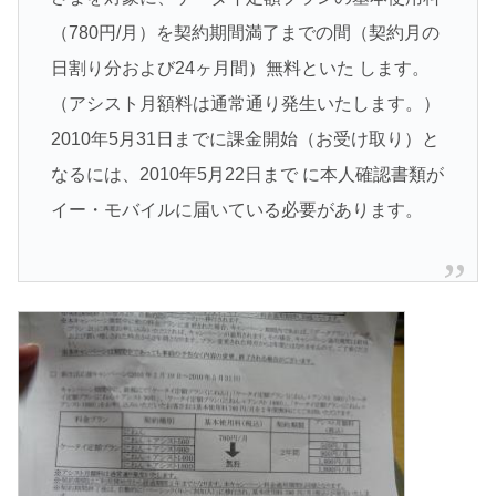
（780円/月）を契約期間満了までの間（契約月の
日割り分および24ヶ月間）無料といた します。
（アシスト月額料は通常通り発生いたします。）
2010年5月31日までに課金開始（お受け取り）と
なるには、2010年5月22日まで に本人確認書類が
イー・モバイルに届いている必要があります。