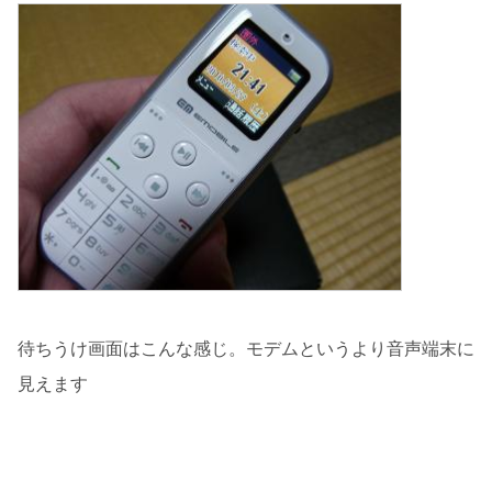
待ちうけ画面はこんな感じ。モデムというより音声端末に
見えます