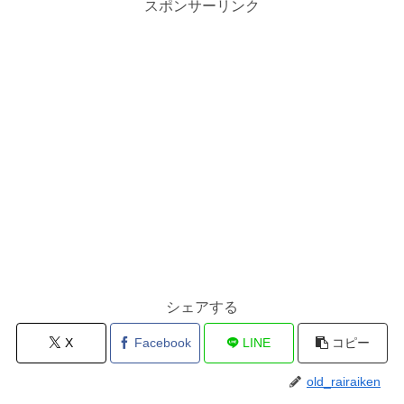
スポンサーリンク
シェアする
X
Facebook
LINE
コピー
old_rairaiken