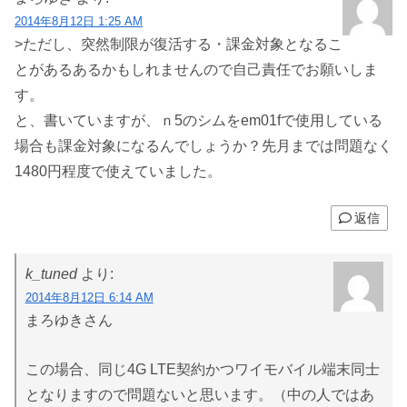
2014年8月12日 1:25 AM
>ただし、突然制限が復活する・課金対象となるこ
とがあるあるかもしれませんので自己責任でお願いしま
す。
と、書いていますが、ｎ5のシムをem01fで使用している
場合も課金対象になるんでしょうか？先月までは問題なく
1480円程度で使えていました。
返信
k_tuned
より:
2014年8月12日 6:14 AM
まろゆきさん
この場合、同じ4G LTE契約かつワイモバイル端末同士
となりますので問題ないと思います。（中の人ではあ