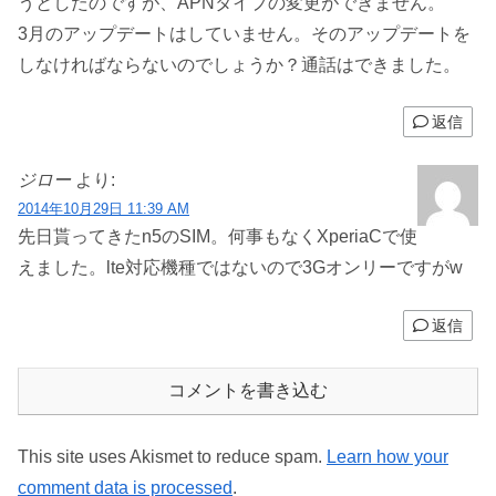
うとしたのですが、APNタイプの変更ができません。
3月のアップデートはしていません。そのアップデートを
しなければならないのでしょうか？通話はできました。
返信
ジロー
より:
2014年10月29日 11:39 AM
先日貰ってきたn5のSIM。何事もなくXperiaCで使
えました。lte対応機種ではないので3Gオンリーですがw
返信
コメントを書き込む
This site uses Akismet to reduce spam.
Learn how your
comment data is processed
.