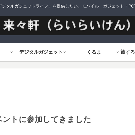
デジタルガジェットライフ」を提供したい。モバイル・ガジェット・PCTi
デジタルガジェット
くるま
イベントに参加してきました