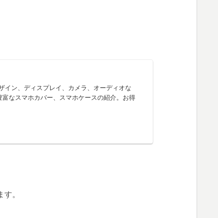
様、デザイン、ディスプレイ、カメラ、オーディオな
ムの豊富なスマホカバー、スマホケースの紹介。お得
ます。