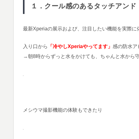
１．クール感のあるタッチアンド
最新Xperiaの展示および、注目したい機能を実際
入り口から
「冷やしXperiaやってます」
感の防水ア
→朝8時からずっと水をかけても、ちゃんと水から
メシウマ撮影機能の体験もできたり