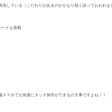
表現している（こだわりがあるのかかなり熱く語っておわれま
モードも搭載
場スマホでも快適にタッチ操作ができるの大事ですよね！！