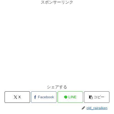
スポンサーリンク
シェアする
X
Facebook
LINE
コピー
old_rairaiken