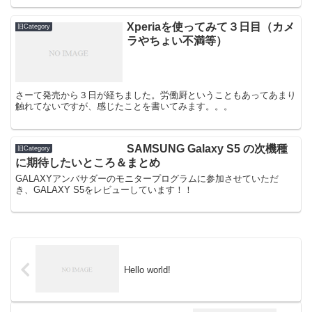
Xperiaを使ってみて３日目（カメ
旧Category
ラやちょい不満等）
さーて発売から３日が経ちました。労働厨ということもあってあまり
触れてないですが、感じたことを書いてみます。。。
SAMSUNG Galaxy S5 の次機種
旧Category
に期待したいところ＆まとめ
GALAXYアンバサダーのモニタープログラムに参加させていただ
き、GALAXY S5をレビューしています！！
Hello world!