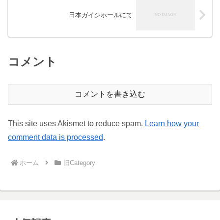
日本ガイシホールにて
コメント
コメントを書き込む
This site uses Akismet to reduce spam.
Learn how your
comment data is processed
.
ホーム
旧Category