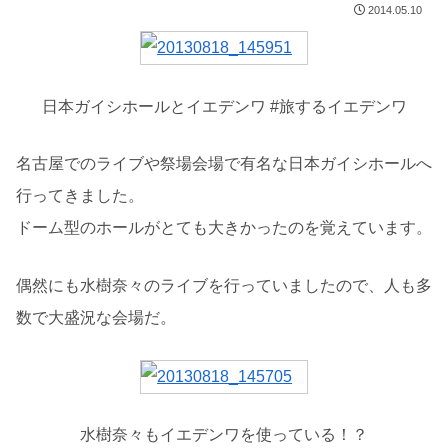
2014.05.10
日本ガイシホールとイエデンワ #旅するイエデンワ
名古屋でのライブや祭場会場で有名な日本ガイシホールへ
行ってきました。
ドーム型のホールがとても大きかったのを覚えています。
偶然にも水樹奈々のライブを行っていましたので、人も多
数で大盛況な会場だ。
水樹奈々もイエデンワを使っている！？