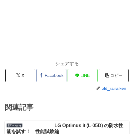
シェアする
X
Facebook
LINE
コピー
old_rairaiken
関連記事
LG Optimus it (L-05D) の防水性
旧Category
能を試す！ 性能試験編