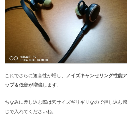
これでさらに遮音性が増し、
ノイズキャンセリング性能ア
ップ＆低音が増強します
。
ちなみに差し込む際は穴サイズギリギリなので押し込む感
じで入れてくださいね。