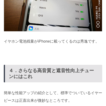
イヤホン電池残量がiPhoneに載ってくるのは秀逸です。
４．さらなる高音質と遮音性向上チュー
ンにはこれ
簡単な性能アップの紹介として、標準でついているイヤー
ピースは正直出来が微妙なところです。