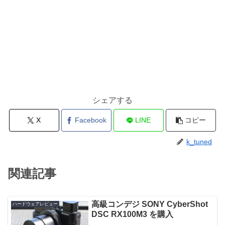
シェアする
X
Facebook
LINE
コピー
k_tuned
関連記事
高級コンデジ SONY CyberShot
ハードウェアレビュー
DSC RX100M3 を購入