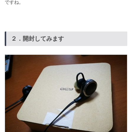
ですね。
２．開封してみます