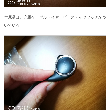
付属品は、充電ケーブル・イヤーピース・イヤフックがつ
いている。