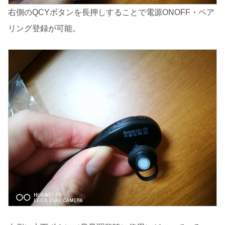
右側のQCYボタンを長押しすることで電源ONOFF・ペア
リング登録が可能。