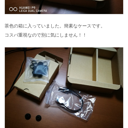
茶色の箱に入っていました。簡素なケースです。
コスパ重視なので別に気にしません！！