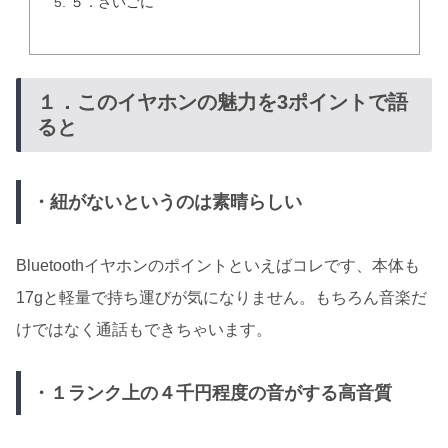
５．さいごに
１．このイヤホンの魅力を3ポイントで語
ると
・紐がないというのは素晴らしい
Bluetoothイヤホンのポイントといえばコレです、本体も
17gと軽量で持ち運びが気になりません。もちろん音楽だ
けではなく通話もできちゃいます。
・１ランク上の４千円程度の音がする高音質