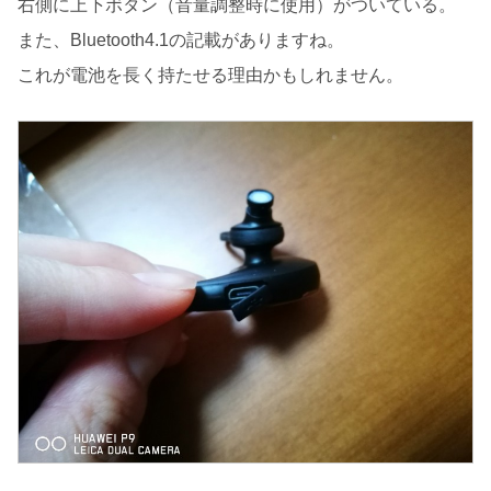
右側に上下ボタン（音量調整時に使用）がついている。
また、Bluetooth4.1の記載がありますね。
これが電池を長く持たせる理由かもしれません。