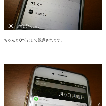
ちゃんとQY8として認識されます。