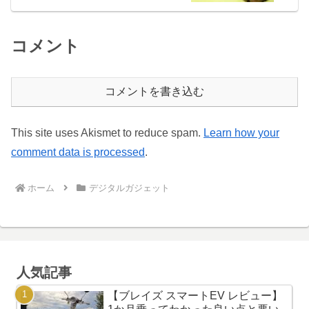
コメント
コメントを書き込む
This site uses Akismet to reduce spam.
Learn how your
comment data is processed
.
ホーム
デジタルガジェット
人気記事
【ブレイズ スマートEV レビュー】