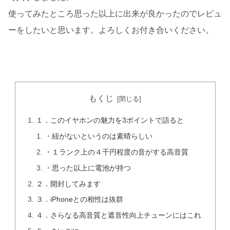
使ってみたところ思った以上に出来が良かったのでレビュ
ーをしたいと思います。よろしくお付き合いください。
もくじ
１．このイヤホンの魅力を3ポイントで語ると
・紐がないというのは素晴らしい
・１ランク上の４千円程度の音がする高音質
・思った以上に電池が持つ
２．開封してみます
３．iPhoneとの相性は抜群
４．さらなる高音質と遮音性向上チューンにはこれ