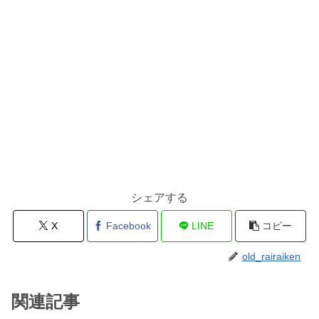
シェアする
X
Facebook
LINE
コピー
old_rairaiken
関連記事