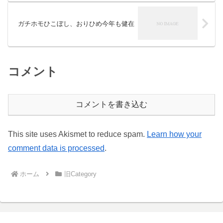
ガチホモひこぼし、おりひめ今年も健在
コメント
コメントを書き込む
This site uses Akismet to reduce spam.
Learn how your
comment data is processed
.
ホーム
旧Category