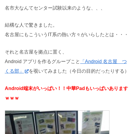
名市大なんてセンター試験以来のような、、、
結構な人で驚きました。
名古屋にもこういうIT系の熱い方々がいらしたとは・・・
それと名古屋を拠点に置く、
Android アプリを作るグループこと
「Android 名古屋 つ
くる部」
を覗いてみました（今日の目的だったりする）
Android端末がいっぱい！！中華Padもいっぱいあります
ｗｗｗ