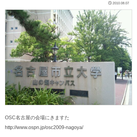
2010.08.07
OSC名古屋の会場にきますた
http://www.ospn.jp/osc2009-nagoya/