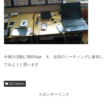
今後の活動に期待Age ＆ 次回のミーティングに参加し
てみようと思います
旧Category
スポンサーリンク