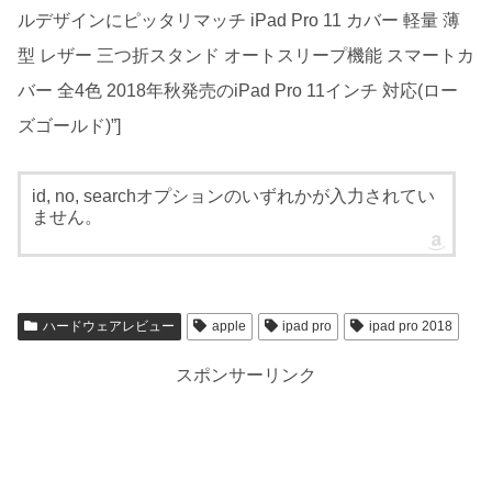
ルデザインにピッタリマッチ iPad Pro 11 カバー 軽量 薄
型 レザー 三つ折スタンド オートスリープ機能 スマートカ
バー 全4色 2018年秋発売のiPad Pro 11インチ 対応(ロー
ズゴールド)”]
id, no, searchオプションのいずれかが入力されてい
ません。
ハードウェアレビュー
apple
ipad pro
ipad pro 2018
スポンサーリンク