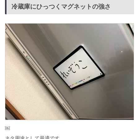
冷蔵庫にひっつくマグネットの強さ
￼
ネタ用途として最適です。