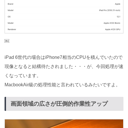
￼
iPad 6世代の場合はiPhone7相当のCPUを積んでいたので
現像となると結構待たされました・・・が、今回処理が速
くなっています。
MacbookAir級の処理性能と言われているみたいですよ。
画面領域の広さが圧倒的作業性アップ