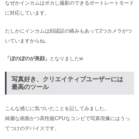
なぜかインカムはボカし撮影のできるポートレートモード
に対応しています。
たしかにインカムは顔認証の絡みもあって2つカメラがつ
いていますからね。
「ぼのぼのが美顔」
となりましたw
写真好き、クリエイティブユーザーには
最高のツール
こんな感じに気づいたことを記してみました。
綺麗な画面かつ高性能CPUなコンビで写真現像にはうっ
てつけのデバイスです。