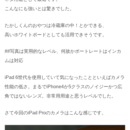
こんなにも強いとは驚きでした。
たかしくんのおやつは冷蔵庫の中！とかできる、
高いホワイトボードとしても活用できそうです。
##写真は実用的なレベル、何故かポートレートはインカ
ムは対応
iPad 6世代を使用していて気になったことといえばカメラ
性能の低さ。まるでiPhone4か5クラスのノイジーかつ広
角ではないレンズ。非常用用途と思うレベルでした。
さて今回のiPad Proのカメラはこんな感じです。