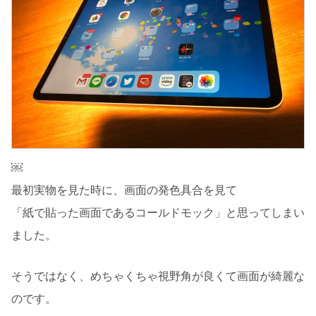
￼
最初実物を見た時に、画面の発色具合を見て
「紙で貼った画面であるコールドモック」と思ってしまい
ました。
そうではなく、めちゃくちゃ視野角が良くて画面が綺麗な
のです。