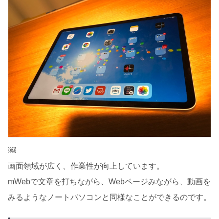
￼
画面領域が広く、作業性が向上しています。
mWebで文章を打ちながら、Webページみながら、動画を
みるようなノートパソコンと同様なことができるのです。