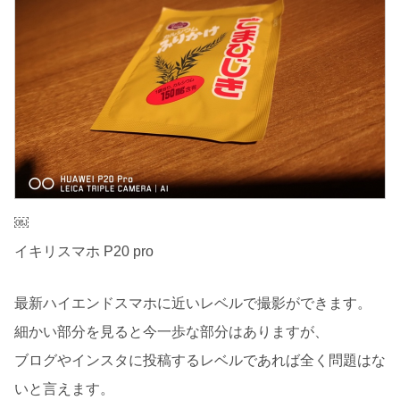
￼
イキリスマホ P20 pro
最新ハイエンドスマホに近いレベルで撮影ができます。
細かい部分を見ると今一歩な部分はありますが、
ブログやインスタに投稿するレベルであれば全く問題はな
いと言えます。