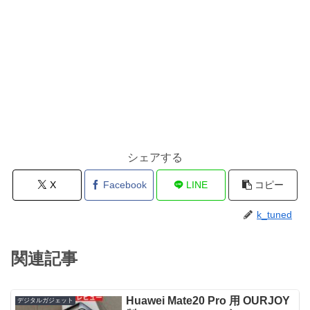
シェアする
X
Facebook
LINE
コピー
k_tuned
関連記事
Huawei Mate20 Pro 用 OURJOY
デジタルガジェット