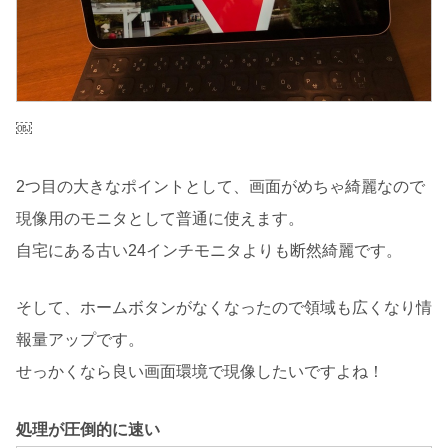
￼
2つ目の大きなポイントとして、画面がめちゃ綺麗なので
現像用のモニタとして普通に使えます。
自宅にある古い24インチモニタよりも断然綺麗です。
そして、ホームボタンがなくなったので領域も広くなり情
報量アップです。
せっかくなら良い画面環境で現像したいですよね！
処理が圧倒的に速い