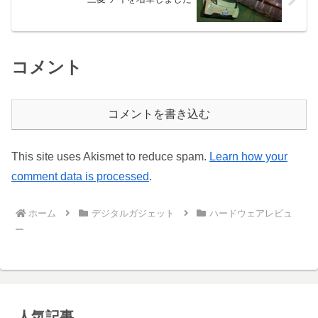
コメント
コメントを書き込む
This site uses Akismet to reduce spam.
Learn how your
comment data is processed
.
ホーム
デジタルガジェット
ハードウェアレビュ
ー
人気記事