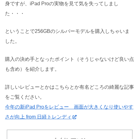
身ですが、iPad Proの実物を見て気を失ってしまし
た・・・
ということで256GBのシルバーモデルを購入しちゃいま
した。
購入の決め手となったポイント（そうじゃないけど良い点
も含め）を紹介します。
詳しいレビューとかはこちらとか有名どころの綺麗な記事
をご覧ください。
今年の新iPad Proをレビュー 画面が大きくなり使いやす
さが向上 from 日経トレンディ