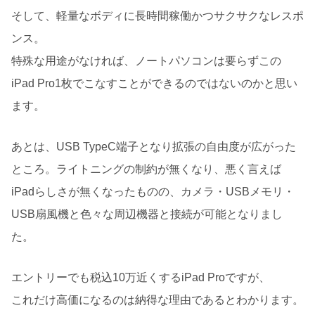
そして、軽量なボディに長時間稼働かつサクサクなレスポ
ンス。
特殊な用途がなければ、ノートパソコンは要らずこの
iPad Pro1枚でこなすことができるのではないのかと思い
ます。
あとは、USB TypeC端子となり拡張の自由度が広がった
ところ。ライトニングの制約が無くなり、悪く言えば
iPadらしさが無くなったものの、カメラ・USBメモリ・
USB扇風機と色々な周辺機器と接続が可能となりまし
た。
エントリーでも税込10万近くするiPad Proですが、
これだけ高価になるのは納得な理由であるとわかります。