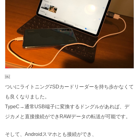
￼
ついにライトニング⇄SDカードリーダーを持ち歩かなくて
も良くなりました。
TypeC→通常USB端子に変換するドングルがあれば、デ
ジカメと直接接続ができRAWデータの転送が可能です。
そして、Androidスマホとも接続ができ、