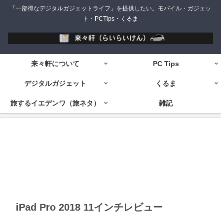
「一部得なデジタルガジェットライフ」を提供したい。モバイル・ガジェッ
ト・PCTips・くるま
来々軒について
PC Tips
デジタルガジェット
くるま
旅するイエデンワ（旅ネタ）
雑記
iPad Pro 2018 11インチレビュー