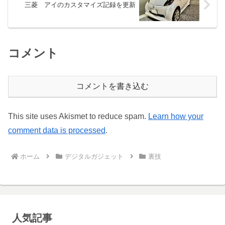
三菱 アイのカスタマイズ記録を更新
コメント
コメントを書き込む
This site uses Akismet to reduce spam.
Learn how your
comment data is processed
.
ホーム
デジタルガジェット
裏技
人気記事