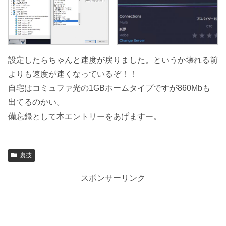
設定したらちゃんと速度が戻りました。というか壊れる前
よりも速度が速くなっているぞ！！
自宅はコミュファ光の1GBホームタイプですが860Mbも
出てるのかい。
備忘録として本エントリーをあげますー。
裏技
スポンサーリンク