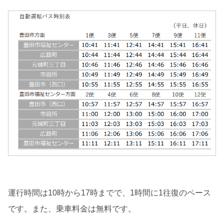
運行時間は10時から17時までで、1時間に1往復のペース
です。また、乗車料金は無料です。