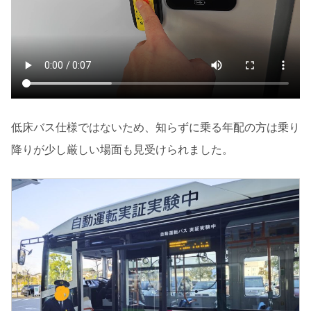
低床バス仕様ではないため、知らずに乗る年配の方は乗り
降りが少し厳しい場面も見受けられました。