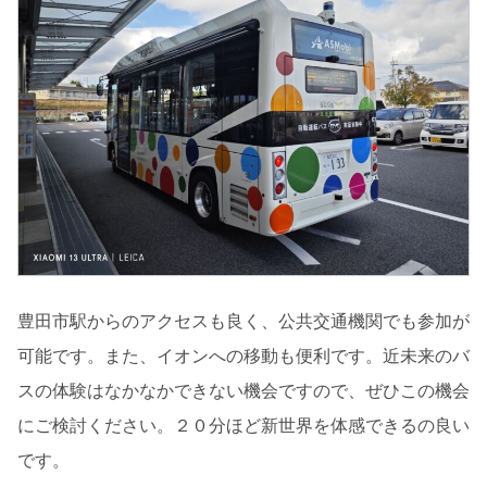
豊田市駅からのアクセスも良く、公共交通機関でも参加が
可能です。また、イオンへの移動も便利です。近未来のバ
スの体験はなかなかできない機会ですので、ぜひこの機会
にご検討ください。２０分ほど新世界を体感できるの良い
です。