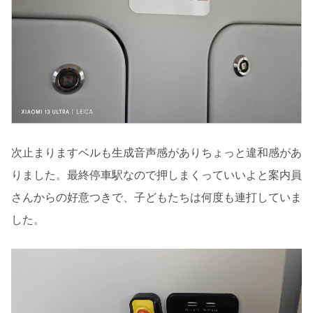
次止まりますベルも生成音声感がありちょっと違和感があ
りました。最終停車駅なので押しまくっていいよと案内員
さんからの好意つきで、子どもたちは何度も連打していま
した。