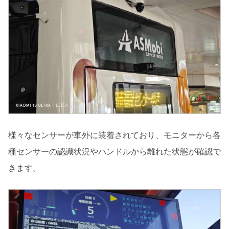
様々なセンサーが車外に装着されており、モニターから各
種センサーの認識状況やハンドルから離れた状態が確認で
きます。