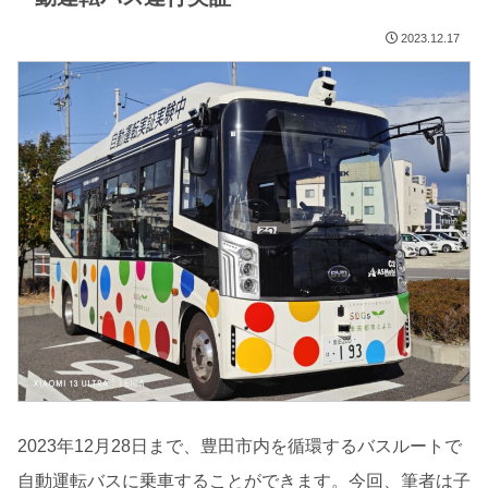
2023.12.17
2023年12月28日まで、豊田市内を循環するバスルートで
自動運転バスに乗車することができます。今回、筆者は子