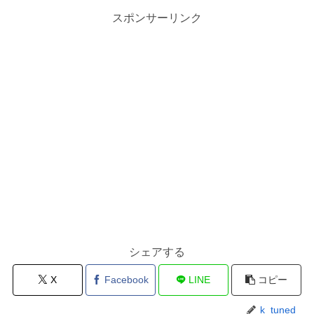
スポンサーリンク
シェアする
X
Facebook
LINE
コピー
k_tuned