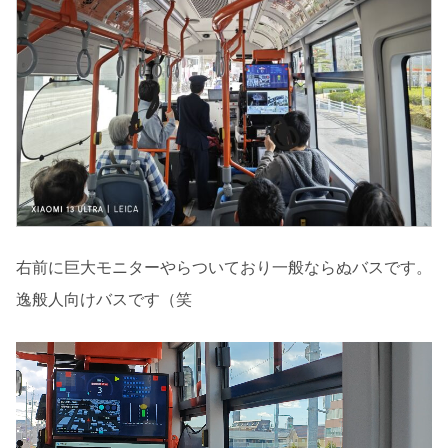
右前に巨大モニターやらついており一般ならぬバスです。
逸般人向けバスです（笑