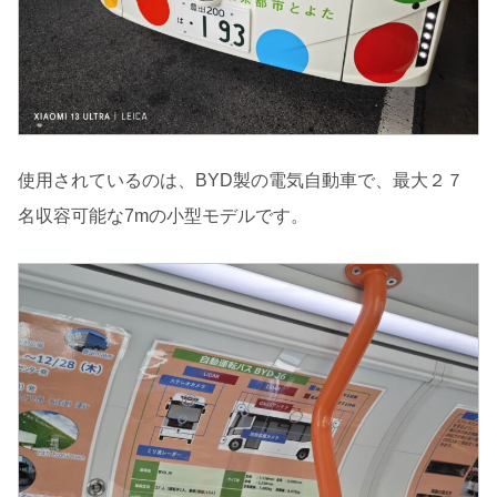
使用されているのは、BYD製の電気自動車で、最大２７
名収容可能な7mの小型モデルです。