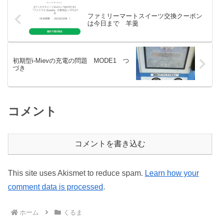
ファミリーマートスイーツ交換クーポン
は今日まで 羊羹
初期型i-Mievの充電の問題 MODE1 つ
づき
コメント
コメントを書き込む
This site uses Akismet to reduce spam.
Learn how your
comment data is processed
.
ホーム
くるま