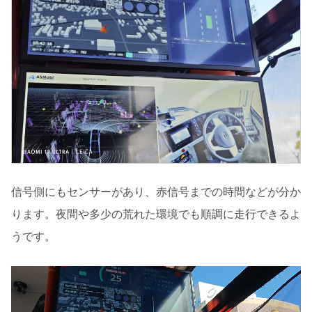
信号側にもセンサーがあり、赤信号までの時間などが分か
ります。夜間や多少の荒れた環境でも順調に走行できるよ
うです。