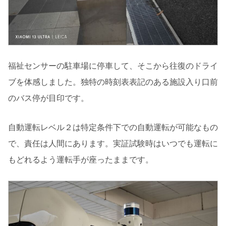
福祉センサーの駐車場に停車して、そこから往復のドライ
ブを体感しました。独特の時刻表表記のある施設入り口前
のバス停が目印です。
自動運転レベル２は特定条件下での自動運転が可能なもの
で、責任は人間にあります。実証試験時はいつでも運転に
もどれるよう運転手が座ったままです。