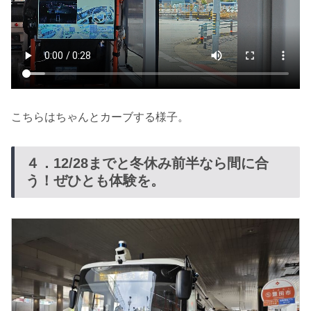
こちらはちゃんとカーブする様子。
４．12/28までと冬休み前半なら間に合
う！ぜひとも体験を。