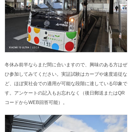
冬休み前半ならまだ間に合いますので、興味のある方はぜ
ひ参加してみてください。実証試験はカーブや速度追従な
ど、ほぼ実社会での適用が可能な段階に達している印象で
す。アンケートの記入もお忘れなく（後日郵送またはQR
コードからWEB回答可能）。