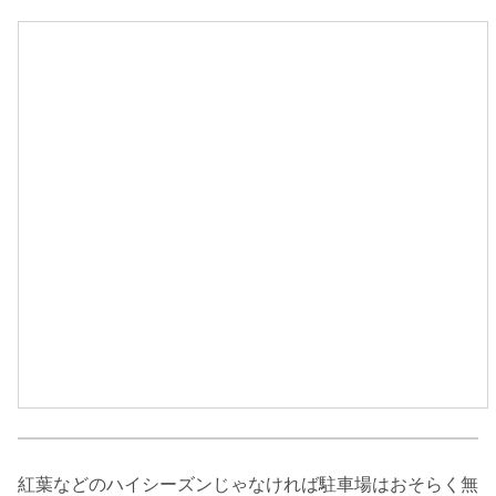
紅葉などのハイシーズンじゃなければ駐車場はおそらく無