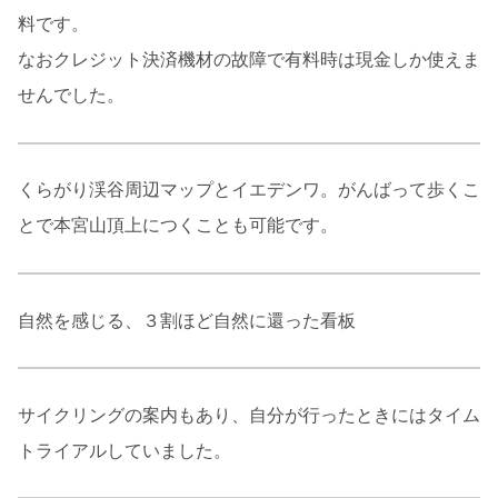
料です。
なおクレジット決済機材の故障で有料時は現金しか使えま
せんでした。
くらがり渓谷周辺マップとイエデンワ。がんばって歩くこ
とで本宮山頂上につくことも可能です。
自然を感じる、３割ほど自然に還った看板
サイクリングの案内もあり、自分が行ったときにはタイム
トライアルしていました。