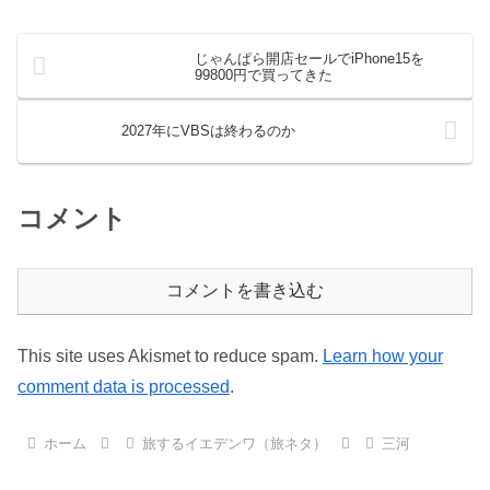
じゃんぱら開店セールでiPhone15を
99800円で買ってきた
2027年にVBSは終わるのか
コメント
コメントを書き込む
This site uses Akismet to reduce spam.
Learn how your
comment data is processed
.
ホーム
旅するイエデンワ（旅ネタ）
三河