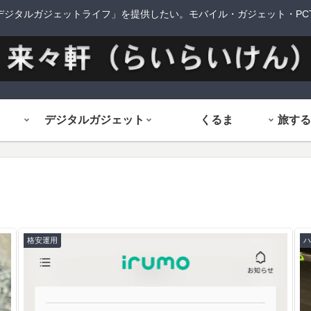
デジタルガジェットライフ」を提供したい。モバイル・ガジェット・PCTi
デジタルガジェット
くるま
格安運用