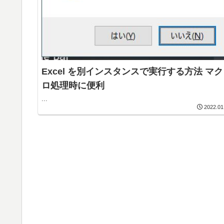
Excel を別インスタンスで実行する方法 マク
ロ処理時に便利
...
2022.01