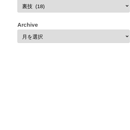
Archive