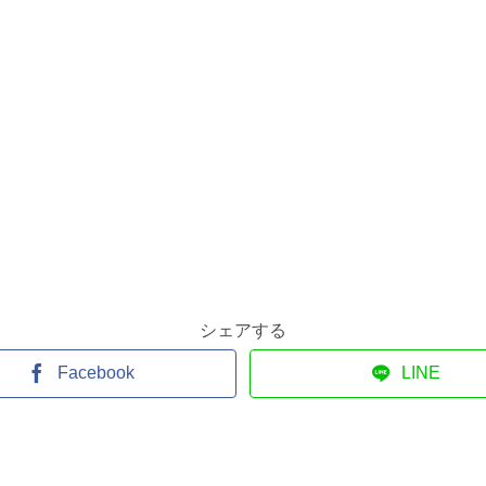
シェアする
Facebook
LINE