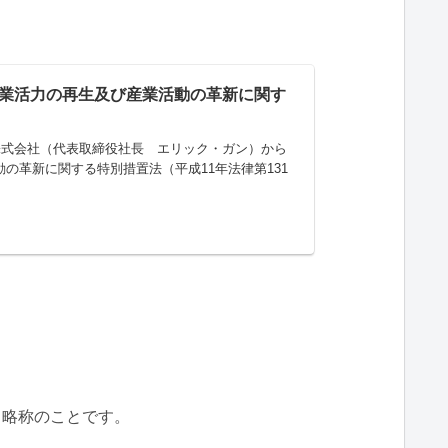
業活力の再生及び産業活動の革新に関す
株式会社（代表取締役社長 エリック・ガン）から
の革新に関する特別措置法（平成11年法律第131
 略称のことです。