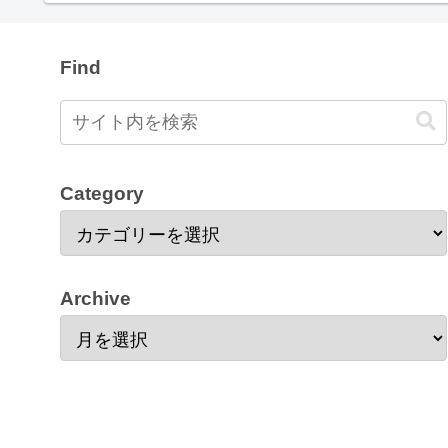
Find
Category
Archive