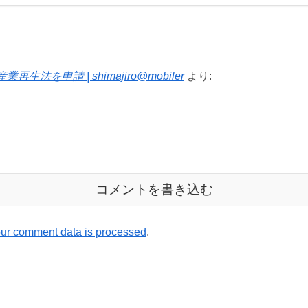
申請 | shimajiro@mobiler
より:
コメントを書き込む
ur comment data is processed
.