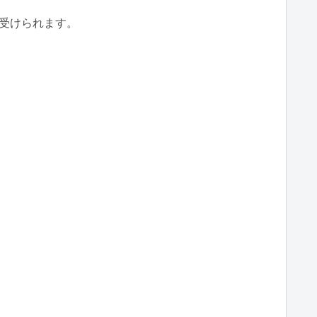
受けられます。