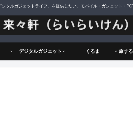
デジタルガジェットライフ」を提供したい。モバイル・ガジェット・PCTi
デジタルガジェット
くるま