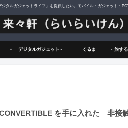
デジタルガジェットライフ」を提供したい。モバイル・ガジェット・PCTi
デジタルガジェット
くるま
GER CONVERTIBLE を手に入れた 非