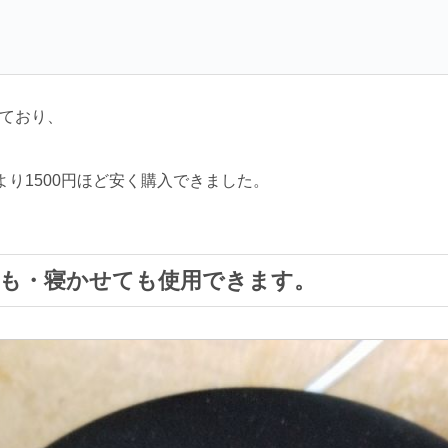
しており、
より1500円ほど安く購入できました。
立てても・寝かせても使用できます。