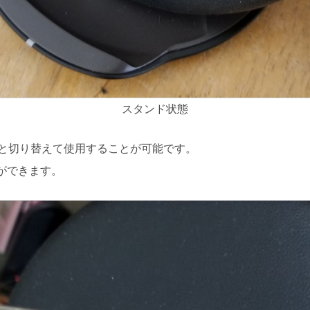
スタンド状態
く状態と切り替えて使用することが可能です。
ができます。