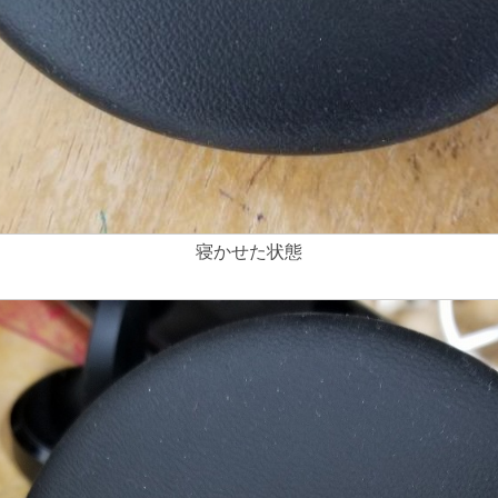
寝かせた状態