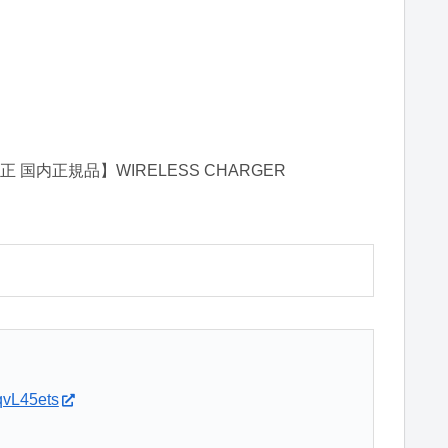
axy純正 国内正規品】WIRELESS CHARGER
qvL45ets