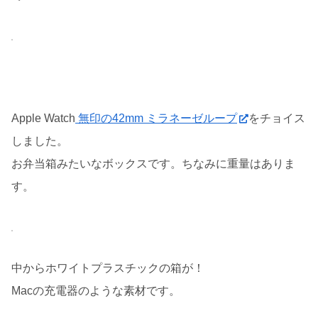
Apple Watch
無印の42mm ミラネーゼループ
をチョイス
しました。
お弁当箱みたいなボックスです。ちなみに重量はありま
す。
中からホワイトプラスチックの箱が！
Macの充電器のような素材です。