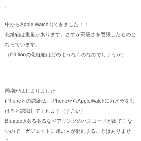
中からApple Watch出てきました！！
化粧箱は重量があります。さすが高級さを意識したものと
なっています。
（Editionの化粧箱はどのようなものなのでしょうか）
同期がはじまりました。
iPhoneとの認証は、iPhoneからAppleWatchにカメラをむ
けると認識してくれます（すごい）
Bluetoothあるあるなペアリングのパスコードが出てこな
いので、ガジェットに疎い人が混乱することはありませ