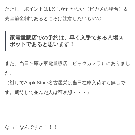
ただし、ポイントは1％しか付かない（ビカメの場合）＆
完全前金制であるところは注意したいものの
家電量販店での予約は、早く入手できる穴場ス
ポットであると思います！
また、当日在庫が家電量販店（ビックカメラ）にありまし
た。
（対してAppleStore名古屋栄は当日在庫入荷すら無しで
す。期待して並んだ人は可哀想・・・）
なっ！なんですと！！！