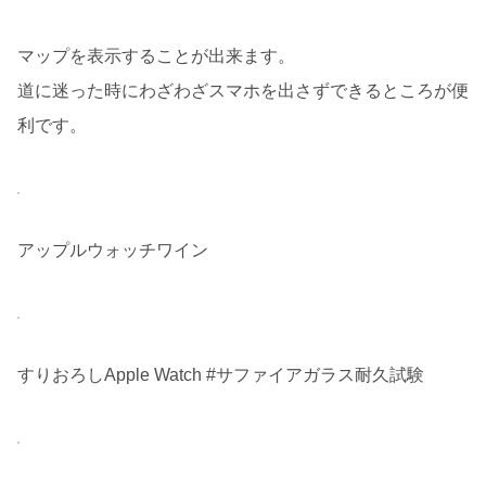
マップを表示することが出来ます。
道に迷った時にわざわざスマホを出さずできるところが便
利です。
アップルウォッチワイン
すりおろしApple Watch #サファイアガラス耐久試験