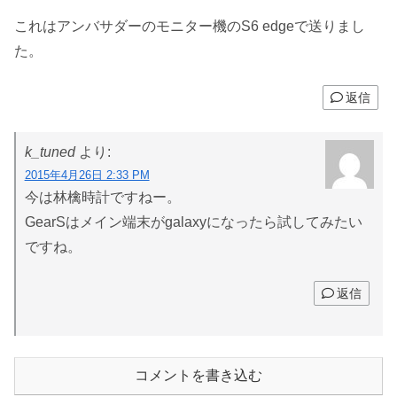
これはアンバサダーのモニター機のS6 edgeで送りまし
た。
返信
k_tuned
より:
2015年4月26日 2:33 PM
今は林檎時計ですねー。
GearSはメイン端末がgalaxyになったら試してみたい
ですね。
返信
コメントを書き込む