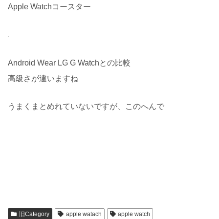
Apple Watchコースター
Android Wear LG G Watchとの比較
高級さが違いますね
うまくまとめれていないですが、このへんで
旧Category
apple watach
apple watch