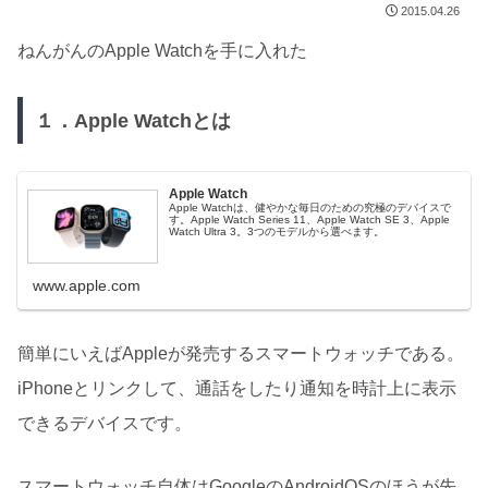
2015.04.26
ねんがんのApple Watchを手に入れた
１．Apple Watchとは
Apple Watch
Apple Watchは、健やかな毎日のための究極のデバイスで
す。Apple Watch Series 11、Apple Watch SE 3、Apple
Watch Ultra 3。3つのモデルから選べます。
www.apple.com
簡単にいえばAppleが発売するスマートウォッチである。
iPhoneとリンクして、通話をしたり通知を時計上に表示
できるデバイスです。
スマートウォッチ自体はGoogleのAndroidOSのほうが先