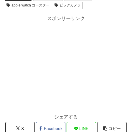
apple watch コースター
ビックカメラ
スポンサーリンク
シェアする
X
Facebook
LINE
コピー