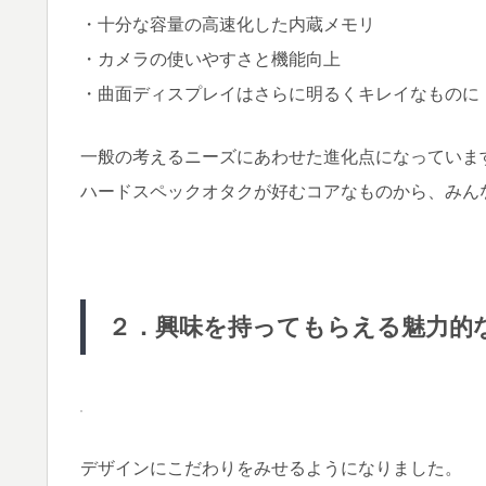
・十分な容量の高速化した内蔵メモリ
・カメラの使いやすさと機能向上
・曲面ディスプレイはさらに明るくキレイなものに
一般の考えるニーズにあわせた進化点になっていま
ハードスペックオタクが好むコアなものから、みん
２．興味を持ってもらえる魅力的
デザインにこだわりをみせるようになりました。