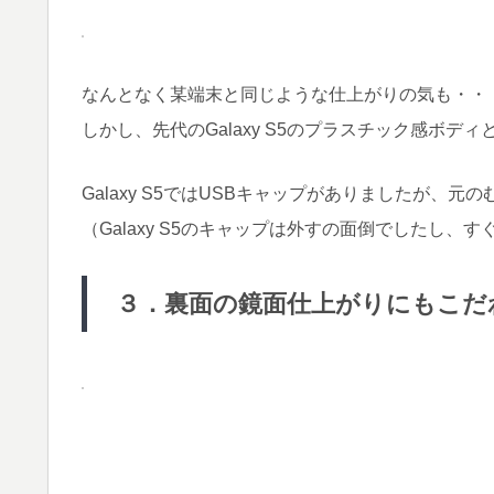
なんとなく某端末と同じような仕上がりの気も・
しかし、先代のGalaxy S5のプラスチック感ボデ
Galaxy S5ではUSBキャップがありましたが、元
（Galaxy S5のキャップは外すの面倒でしたし
３．裏面の鏡面仕上がりにもこだ