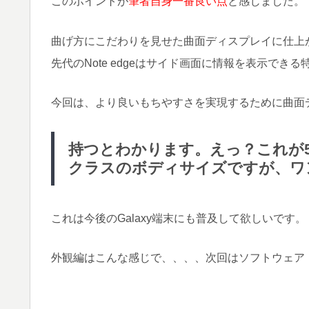
このポイントが
筆者自身一番良い点
と感じました。
曲げ方にこだわりを見せた曲面ディスプレイに仕上
先代のNote edgeはサイド画面に情報を表示で
今回は、より良いもちやすさを実現するために曲面
持つとわかります。えっ？これが
クラスのボディサイズですが、ワン
これは今後のGalaxy端末にも普及して欲しいです。
外観編はこんな感じで、、、、次回はソフトウェア