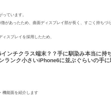
がっています。
きる特徴があったため、曲面ディスプレイ部が長く、すごく持ちづ
ディスプレイを採用したため、
5インチクラス端末？？手に馴染み本当に持
ランク小さいiPhone6に並ぶぐらいの手
・機能面を紹介します