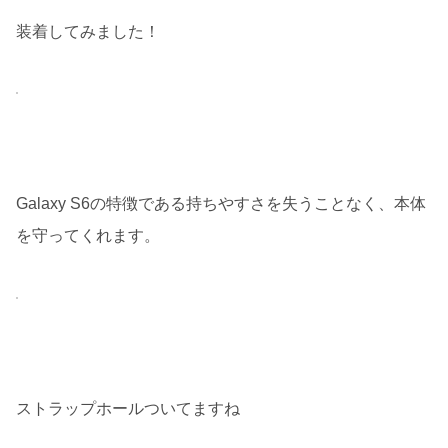
装着してみました！
Galaxy S6の特徴である持ちやすさを失うことなく、本体
を守ってくれます。
ストラップホールついてますね