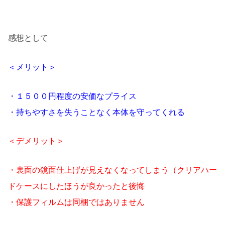
感想として
＜メリット＞
・１５００円程度の安価なプライス
・持ちやすさを失うことなく本体を守ってくれる
＜デメリット＞
・裏面の鏡面仕上げが見えなくなってしまう（クリアハー
ドケースにしたほうが良かったと後悔
・保護フィルムは同梱ではありません