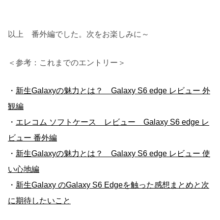
以上 番外編でした。次をお楽しみに～
＜参考：これまでのエントリー＞
・
新生Galaxyの魅力とは？ Galaxy S6 edge レビュー 外
観編
・
エレコム ソフトケース レビュー Galaxy S6 edge レ
ビュー 番外編
・
新生Galaxyの魅力とは？ Galaxy S6 edge レビュー 使
い心地編
・
新生Galaxy のGalaxy S6 Edgeを触った感想まとめと次
に期待したいこと