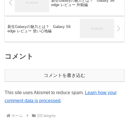
新生Galaxyの魅力とは？ Galaxy S6
edge レビュー 外観編
新生Galaxyの魅力とは？ Galaxy S6
edge レビュー 使い心地編
コメント
コメントを書き込む
This site uses Akismet to reduce spam.
Learn how your
comment data is processed
.
ホーム
旧Category