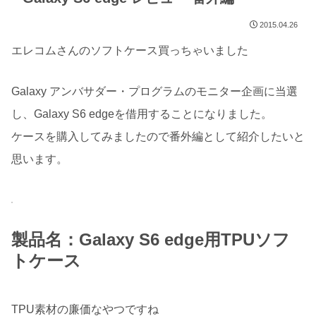
2015.04.26
エレコムさんのソフトケース買っちゃいました
Galaxy アンバサダー・プログラムのモニター企画に当選
し、Galaxy S6 edgeを借用することになりました。
ケースを購入してみましたので番外編として紹介したいと
思います。
製品名：Galaxy S6 edge用TPUソフ
トケース
TPU素材の廉価なやつですね