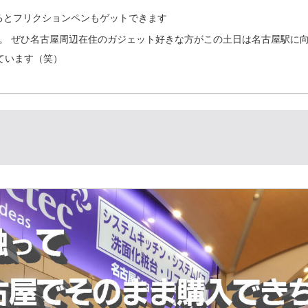
上げるとフリクションペンもゲットできます
ます。 ぜひ名古屋周辺在住のガジェット好きな方がこの土日は名古屋駅に
ています（笑）