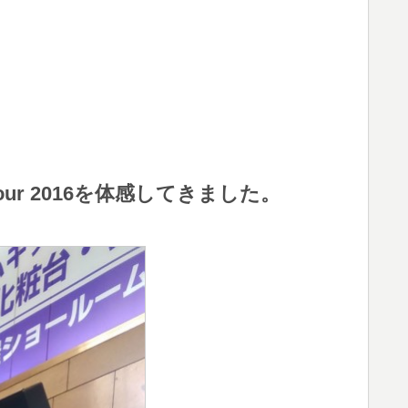
Tour 2016を体感してきました。