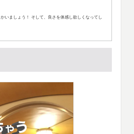
向かいましょう！ そして、良さを体感し欲しくなってし