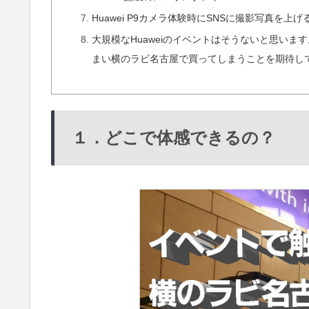
Huawei P9カメラ体験時にSNSに撮影写真を
大規模なHuaweiのイベントはそうないと思い
まい横のラビ名古屋で買ってしまうことを期待し
１．どこで体感できるの？