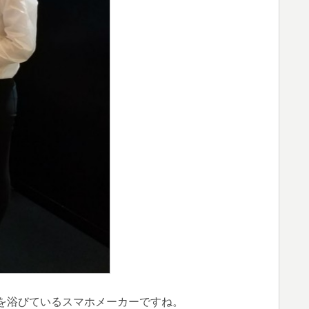
注目を浴びているスマホメーカーですね。