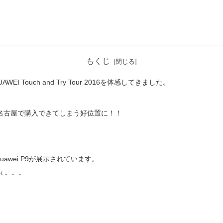
もくじ
 Touch and Try Tour 2016を体感してきました。
名古屋で購入できてしまう好位置に！！
uawei P9が展示されています。
が・・・