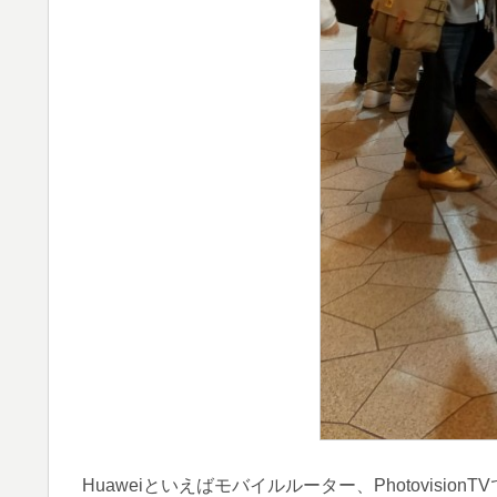
Huaweiといえばモバイルルーター、Photovi