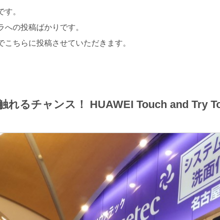
です。
ラへの投稿ばかりです。
でこちらに投稿させていただきます。
るチャンス！ HUAWEI Touch and Try 