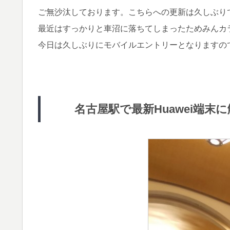
ご無沙汰しております。こちらへの更新は久しぶり
最近はすっかりと車沼に落ちてしまったためみんカ
今日は久しぶりにモバイルエントリーとなりますの
名古屋駅で最新Huawei端末に触れ