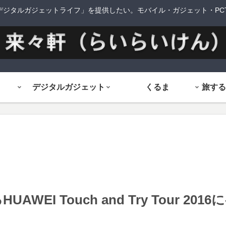
デジタルガジェットライフ」を提供したい。モバイル・ガジェット・PCTi
デジタルガジェット
くるま
WEI Touch and Try Tour 20