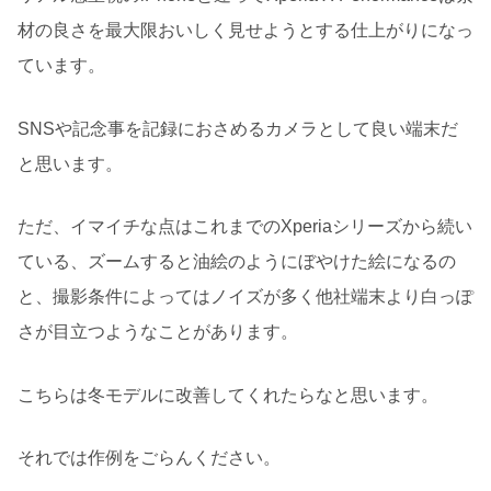
材の良さを最大限おいしく見せようとする仕上がりになっ
ています。
SNSや記念事を記録におさめるカメラとして良い端末だ
と思います。
ただ、イマイチな点はこれまでのXperiaシリーズから続い
ている、ズームすると油絵のようにぼやけた絵になるの
と、撮影条件によってはノイズが多く他社端末より白っぽ
さが目立つようなことがあります。
こちらは冬モデルに改善してくれたらなと思います。
それでは作例をごらんください。