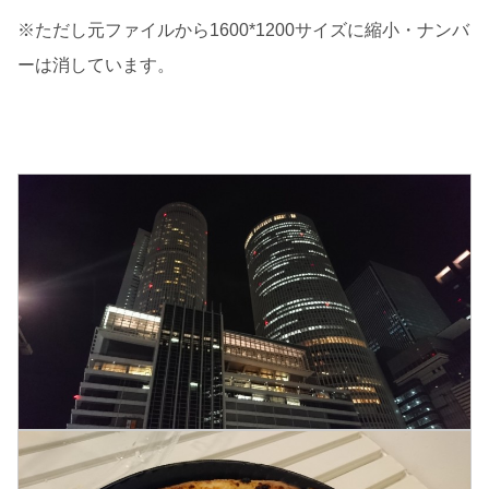
※ただし元ファイルから1600*1200サイズに縮小・ナンバ
ーは消しています。