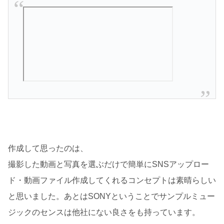
作成して思ったのは、
撮影した動画と写真を選ぶだけで簡単にSNSアップロー
ド・動画ファイル作成してくれるコンセプトは素晴らしい
と思いました。あとはSONYということでサンプルミュー
ジックのセンスは他社にない良さをも持っています。