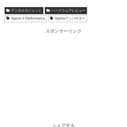
デジタルガジェット
ハードウェアレビュー
Xperia X Performance
Xperiaアンバサダー
スポンサーリンク
シェアする