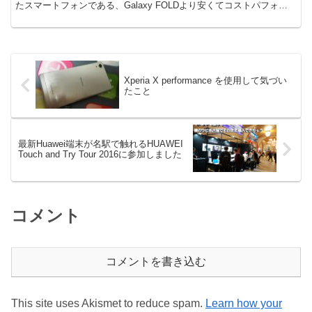
たスマートフォンである、Galaxy FOLDより安くてコストパフォマ
ンスに優れたLGのThinQを購入しまし...
Xperia X performance を使用して気づい
たこと
最新Huawei端末が名駅で触れるHUAWEI
Touch and Try Tour 2016に参加しました
コメント
コメントを書き込む
This site uses Akismet to reduce spam.
Learn how your