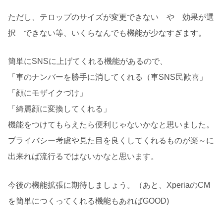
ただし、テロップのサイズが変更できない や 効果が選
択 できない等、いくらなんでも機能が少なすぎます。
簡単にSNSに上げてくれる機能があるので、
「車のナンバーを勝手に消してくれる（車SNS民歓喜」
「顔にモザイクづけ」
「綺麗顔に変換してくれる」
機能をつけてもらえたら便利じゃないかなと思いました。
プライバシー考慮や見た目を良くしてくれるものが楽～に
出来れば流行るではないかなと思います。
今後の機能拡張に期待しましょう。（あと、XperiaのCM
を簡単につくってくれる機能もあればGOOD)