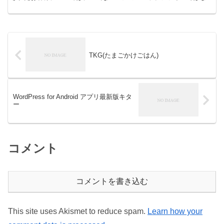
ため、お手数 ですがお近くのドコモ故障取扱窓口へ...
TKG(たまごかけごはん)
WordPress for Android アプリ最新版キタ
ー
コメント
コメントを書き込む
This site uses Akismet to reduce spam.
Learn how your