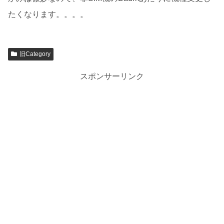
たくなります。。。。
旧Category
スポンサーリンク