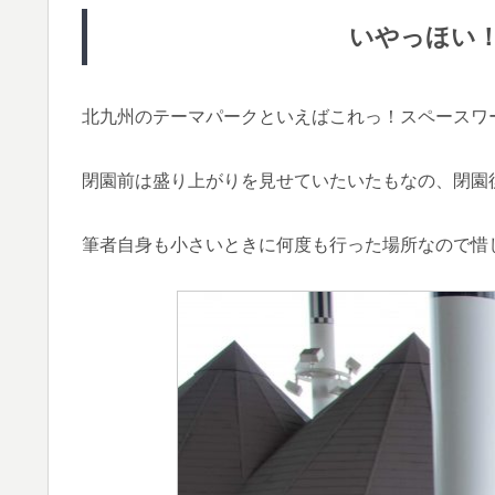
いやっほい
北九州のテーマパークといえばこれっ！スペースワ
閉園前は盛り上がりを見せていたいたもなの、閉園
筆者自身も小さいときに何度も行った場所なので惜