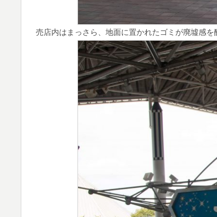
売店内はまっさら、地面に置かれたゴミが廃墟感を