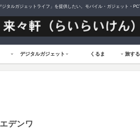
デジタルガジェットライフ」を提供したい。モバイル・ガジェット・PCTi
デジタルガジェット
くるま
イエデンワ