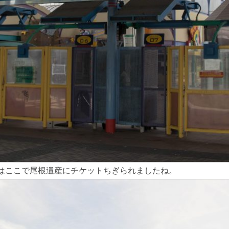
はここで尾根遺産にチケットちぎられましたね。