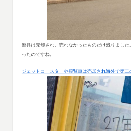
遊具は売却され、売れなかったものだけ残りました
ったのですね。
ジェットコースターや観覧車は売却され海外で第二