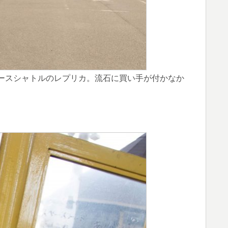
ースシャトルのレプリカ。流石に買い手が付かなか