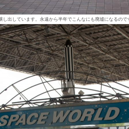
醸し出しています。永遠から半年でこんなにも廃墟になるので