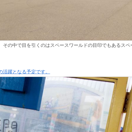
。その中で目を引くのはスペースワールドの目印でもあるスペ
の活躍となる予定です。