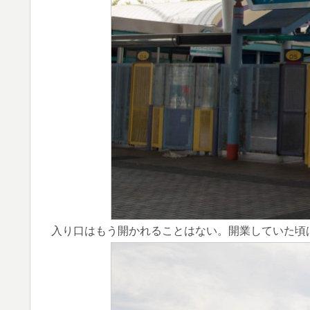
入り口はもう開かれることはない。開業していた頃