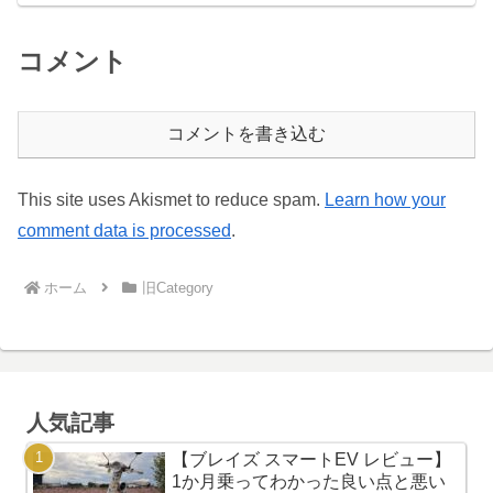
コメント
コメントを書き込む
This site uses Akismet to reduce spam.
Learn how your
comment data is processed
.
ホーム
旧Category
人気記事
【ブレイズ スマートEV レビュー】
1か月乗ってわかった良い点と悪い