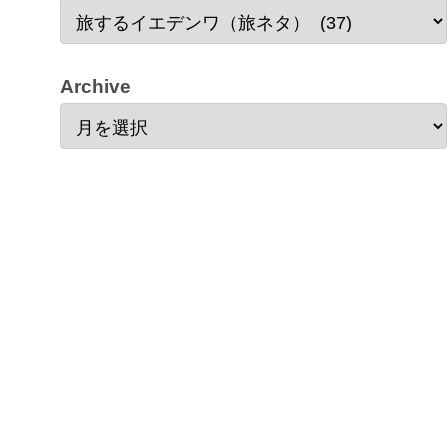
Archive