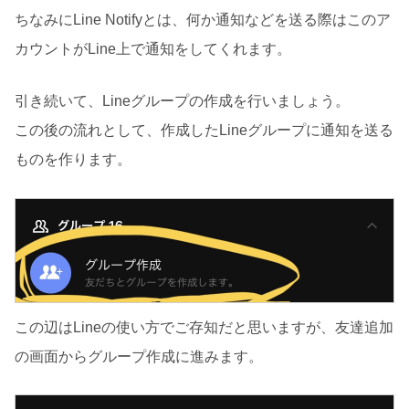
ちなみにLine Notifyとは、何か通知などを送る際はこのア
カウントがLine上で通知をしてくれます。
引き続いて、Lineグループの作成を行いましょう。
この後の流れとして、作成したLineグループに通知を送る
ものを作ります。
この辺はLineの使い方でご存知だと思いますが、友達追加
の画面からグループ作成に進みます。