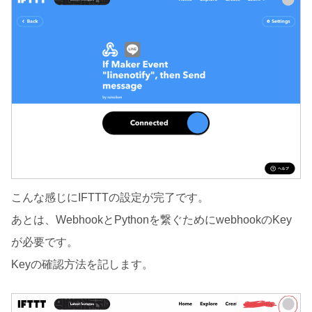
こんな感じにIFTTTの設定が完了です。
あとは、WebhookとPythonを繋ぐためにwebhookのKey
が必要です。
Keyの確認方法を記します。