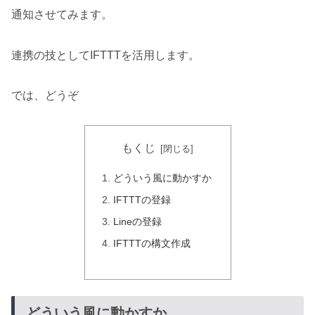
通知させてみます。
連携の技としてIFTTTを活用します。
では、どうぞ
もくじ
どういう風に動かすか
IFTTTの登録
Lineの登録
IFTTTの構文作成
どういう風に動かすか