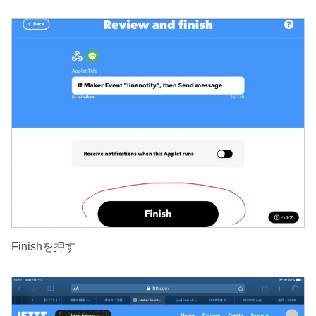
Finishを押す