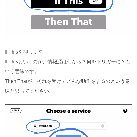
If Thisを押します。
If Thisというのが、情報源は何から？何をトリガーに？と
いう意味です。
Then Thatが、それを受けてどんな動作をするのという意
味と思ってください。