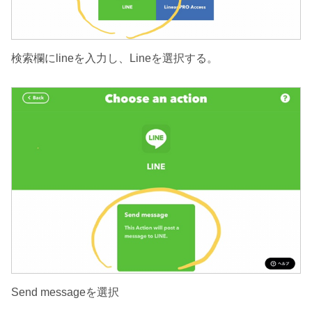
検索欄にlineを入力し、Lineを選択する。
Send messageを選択