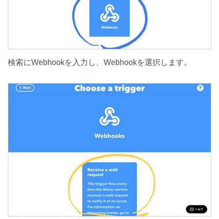
検索にWebhookを入力し、Webhookを選択します。