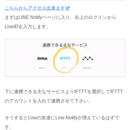
こちらからアクセス出来ます
まずはLINE Notifyページに入り、右上のログインから
LineIDを入力します。
下に連携できる主なサービスよりIFTTTを選択してIFTTT
のアカウントを入れて連携させて下さい。
そうするとLineの友達にLine Notifyが増えているはずで
す。