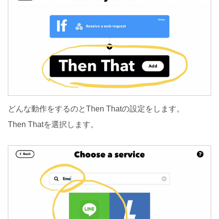
どんな動作をするのとThen Thatの設定をします。
Then Thatを選択します。