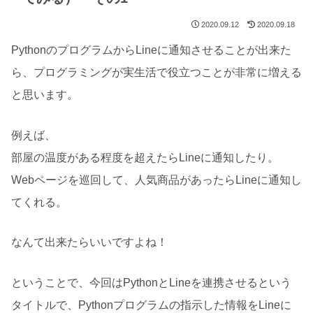
2020.09.12
2020.09.18
PythonのプログラムからLineに通知させることが出来た
ら、プログラミングが実生活で役立つことが非常に増える
と思います。
例えば、
部屋の温度がある程度を超えたらLineに通知したり。
Webページを巡回して、人気商品があったらLineに通知し
てくれる。
なんて出来たらいいですよね！
ということで、今回はPythonとLineを連携させるという
タイトルで、Pythonプログラムの指示した情報をLineに