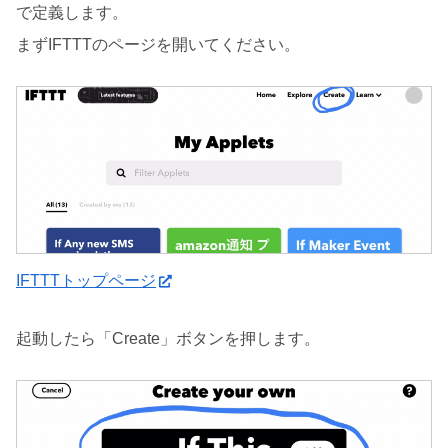
で定義します。
まずIFTTTのページを開いてください。
IFTTTトップページ
起動したら「Create」ボタンを押します。