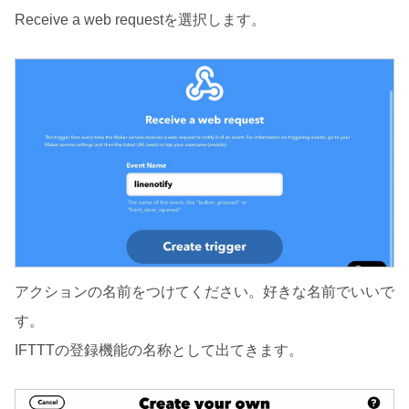
Receive a web requestを選択します。
アクションの名前をつけてください。好きな名前でいいで
す。
IFTTTの登録機能の名称として出てきます。