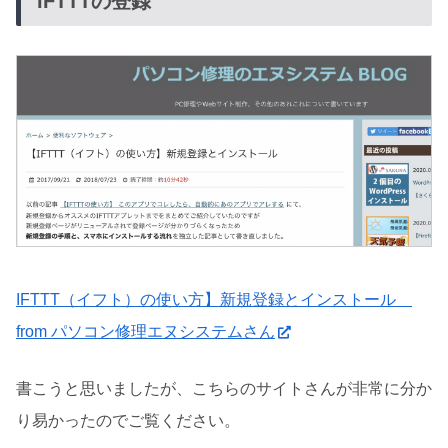
IFTTTの登録
IFTTT（イフト）の使い方】新規登録とインストール
from パソコン修理エヌシステムさん
書こうと思いましたが、こちらのサイトさんが非常に分か
り易かったのでご覧ください。