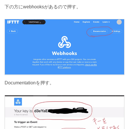
下の方にwebhooksがあるので押す。
Documentationを押す。