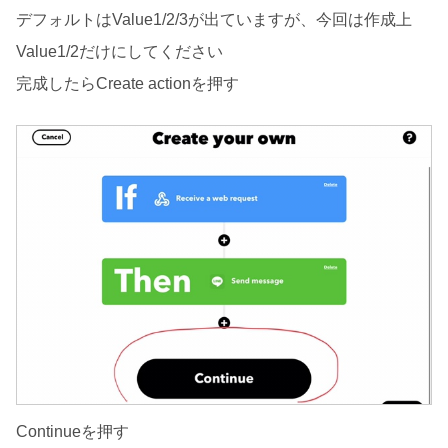
デフォルトはValue1/2/3が出ていますが、今回は作成上
Value1/2だけにしてください
完成したらCreate actionを押す
Continueを押す