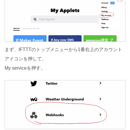
まず、IFTTTのトップメニューから1番右上のアカウント
アイコンを押して、
My serviceを押す。