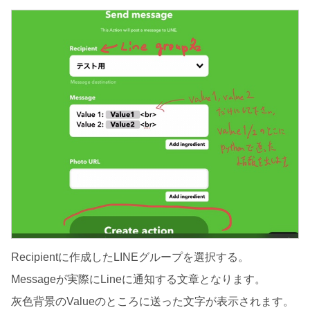
Recipientに作成したLINEグループを選択する。
Messageが実際にLineに通知する文章となります。
灰色背景のValueのところに送った文字が表示されます。