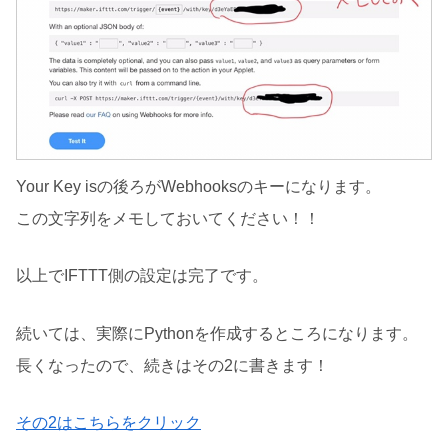
Your Key isの後ろがWebhooksのキーになります。
この文字列をメモしておいてください！！
以上でIFTTT側の設定は完了です。
続いては、実際にPythonを作成するところになります。
長くなったので、続きはその2に書きます！
その2はこちらをクリック