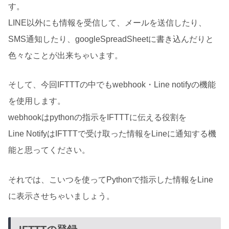
す。
LINE以外にも情報を受信して、メールを送信したり、
SMS通知したり、googleSpreadSheetに書き込んだりと
色々なことが出来ちゃいます。
そして、今回IFTTTの中でもwebhook・Line notifyの機能
を使用します。
webhookはpythonの指示をIFTTTに伝える役割を
Line NotifyはIFTTTで受け取った情報をLineに通知する機
能と思ってください。
それでは、こいつを使ってPythonで指示した情報をLine
に表示させちゃいましょう。