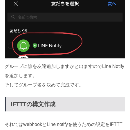
グループに誰を友達追加しますかと出ますのでLine Notify
を追加します。
そしてグループ名を決めて完成です。
IFTTTの構文作成
それではwebhookとLine notifyを使うための設定をIFTTT