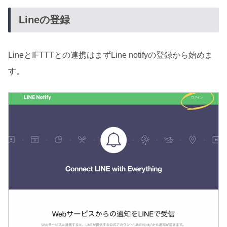
Lineの登録
LineとIFTTTとの連携はまずLine notifyの登録から始めま
す。