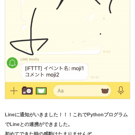
Lineに通知がいきました！！！これでPythonプログラム
でLineとの連携ができました。
初めてできた時の感動はたまりませんぞ。