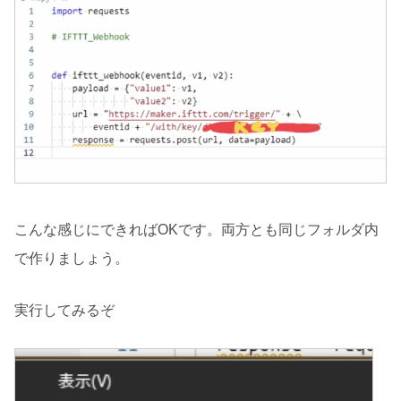
こんな感じにできればOKです。両方とも同じフォルダ内
で作りましょう。
実行してみるぞ