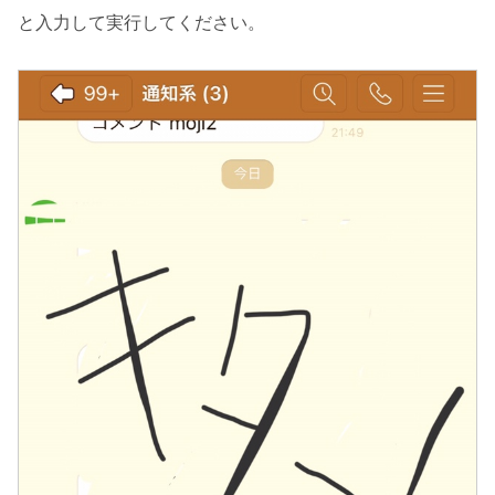
と入力して実行してください。