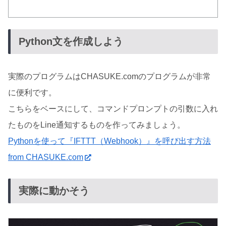
Python文を作成しよう
実際のプログラムはCHASUKE.comのプログラムが非常
に便利です。
こちらをベースにして、コマンドプロンプトの引数に入れ
たものをLine通知するものを作ってみましょう。
Pythonを使って『IFTTT（Webhook）』を呼び出す方法
from CHASUKE.com
実際に動かそう