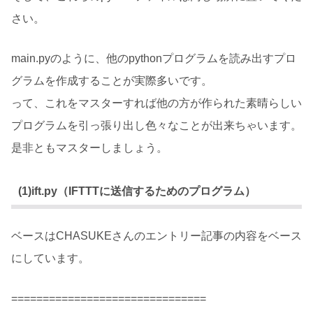
さい。
main.pyのように、他のpythonプログラムを読み出すプロ
グラムを作成することが実際多いです。
って、これをマスターすれば他の方が作られた素晴らしい
プログラムを引っ張り出し色々なことが出来ちゃいます。
是非ともマスターしましょう。
(1)ift.py（IFTTTに送信するためのプログラム）
ベースはCHASUKEさんのエントリー記事の内容をベース
にしています。
===============================