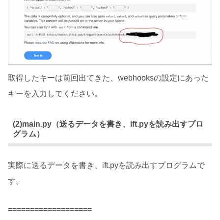
取得したキーは前回出てきた、webhooksの設定にあった
キーを入力してください。
(2)main.py（送るデータを書き、ift.pyを読み出すプロ
グラム）
実際に送るデータを書き、ift.pyを読み出すプログラムで
す。
===================