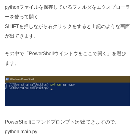
pythonファイルを保存しているフォルダをエクスプローラ
ーを使って開く
SHIFTを押しながら右クリックをすると上記のような画面
が出てきます。
その中で「PowerShellウインドウをここで開く」を選び
ます。
PowerShell(コマンドプロンプト)が出てきますので、
python main.py