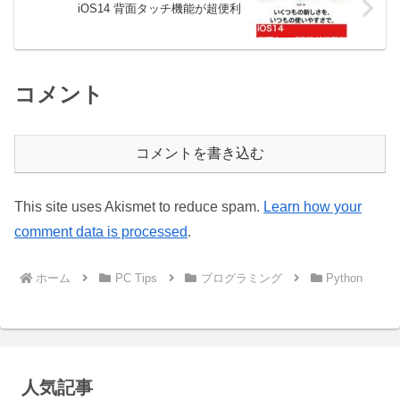
iOS14 背面タッチ機能が超便利
コメント
コメントを書き込む
This site uses Akismet to reduce spam.
Learn how your
comment data is processed
.
ホーム
PC Tips
プログラミング
Python
人気記事