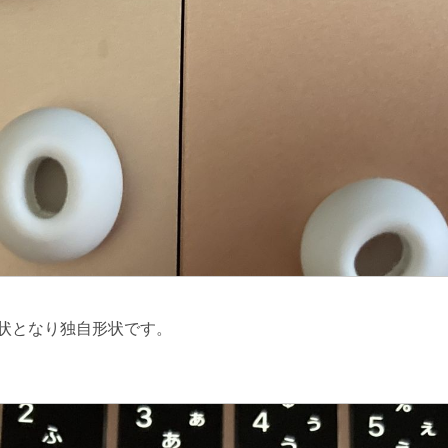
円形状となり独自形状です。