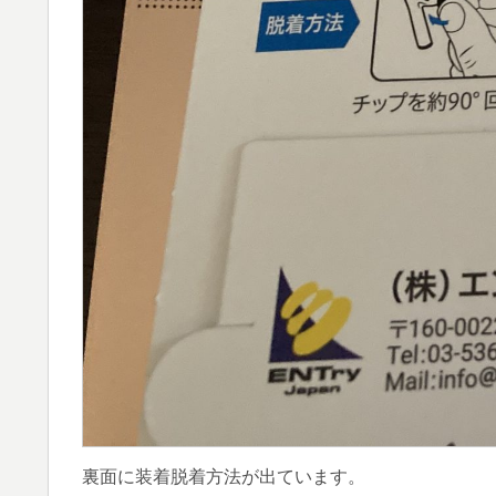
裏面に装着脱着方法が出ています。