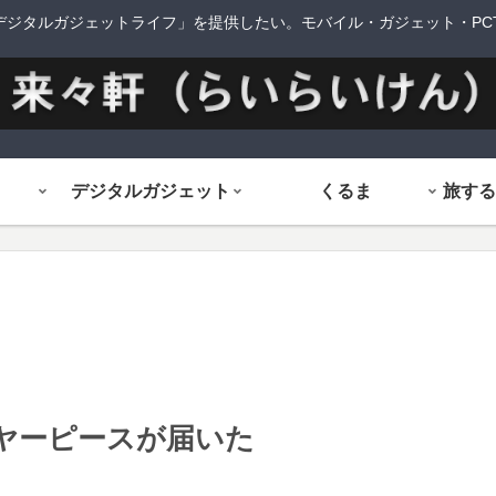
デジタルガジェットライフ」を提供したい。モバイル・ガジェット・PCTi
デジタルガジェット
くるま
イイヤーピースが届いた