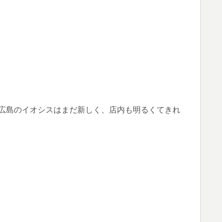
。広島のイオシスはまだ新しく、店内も明るくてきれ