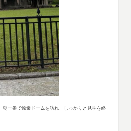
。朝一番で原爆ドームを訪れ、しっかりと見学を終