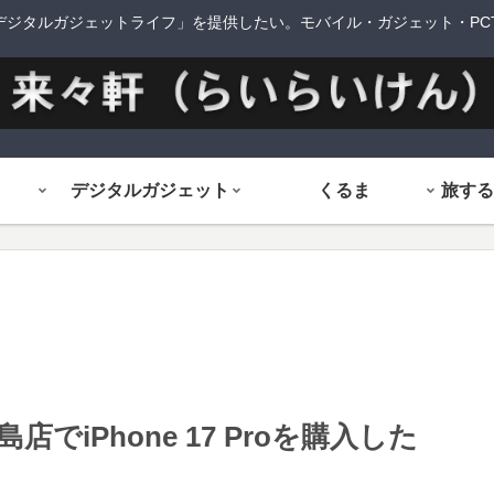
デジタルガジェットライフ」を提供したい。モバイル・ガジェット・PCTi
デジタルガジェット
くるま
iPhone 17 Proを購入した