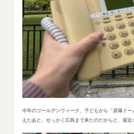
今年のゴールデンウィーク、子どもから「原爆ドー
えたあと、せっかく広島まで来たのだからと、最近