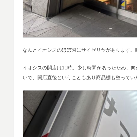
なんとイオシスのほぼ隣にサイゼリヤがあります。
イオシスの開店は11時。少し時間があったため、
いで、開店直後ということもあり商品棚も整ってい