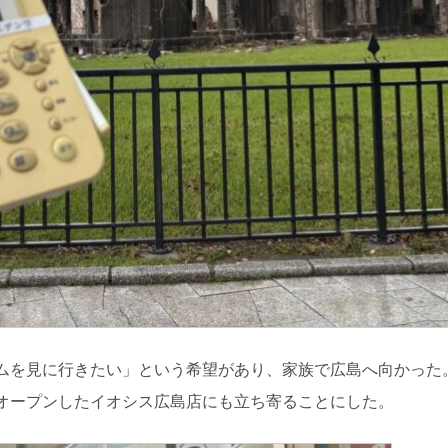
ムを見に行きたい」という希望があり、家族で広島へ向かった
オープンしたイオシス広島店にも立ち寄ることにした。